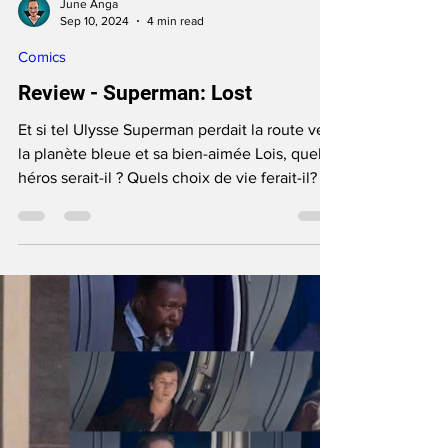
June Anga
Sep 10, 2024
4 min read
Comics
Review - Superman: Lost
Et si tel Ulysse Superman perdait la route vers
la planète bleue et sa bien-aimée Lois, quel
héros serait-il ? Quels choix de vie ferait-il?