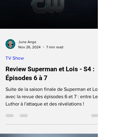
June Anga
Nov 26, 2024
7 min read
TV Show
Review Superman et Lois - S4 :
Épisodes 6 à 7
Suite de la saison finale de Superman et Lois
avec la revue des épisodes 6 et 7 : entre Lex