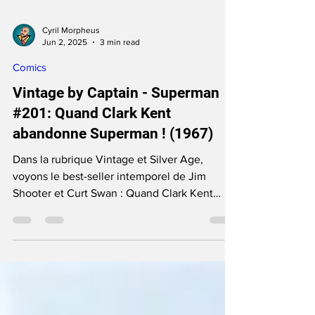
Cyril Morpheus
Jun 2, 2025
3 min read
Comics
Vintage by Captain - Superman
#201: Quand Clark Kent
abandonne Superman ! (1967)
Dans la rubrique Vintage et Silver Age,
voyons le best-seller intemporel de Jim
Shooter et Curt Swan : Quand Clark Kent
abandonne Superman !