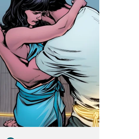
Luthor ?