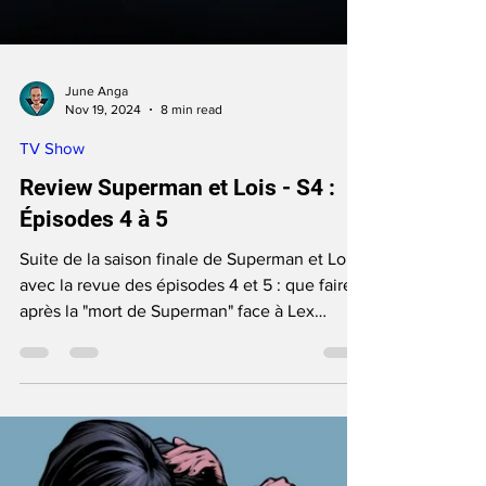
June Anga
Nov 19, 2024
8 min read
TV Show
Review Superman et Lois - S4 :
Épisodes 4 à 5
Suite de la saison finale de Superman et Lois
avec la revue des épisodes 4 et 5 : que faire
après la "mort de Superman" face à Lex