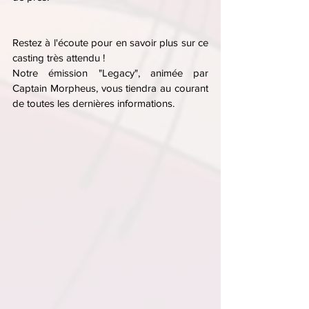
Restez à l'écoute pour en savoir plus sur ce 
casting très attendu !
Notre émission "Legacy", animée par 
Captain Morpheus, vous tiendra au courant 
de toutes les dernières informations. 