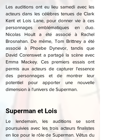
Les auditions ont eu lieu samedi avec les 
acteurs dans les célèbres tenues de Clark 
Kent et Lois Lane, pour donner vie à ces 
personnages emblématiques en duo. 
Nicolas Hoult a été associé à Rachel 
Brosnahan. De même, Tom Brittney a été 
associé à Phoebe Dynevor, tandis que 
David Corenswet a partagé la scène avec 
Emma Mackey. Ces premiers essais ont 
permis aux acteurs de capturer l'essence 
des personnages et de montrer leur 
potentiel pour apporter une nouvelle 
dimension à l'univers de Superman.
Superman et Lois
Le lendemain, les auditions se sont 
poursuivies avec les trois acteurs finalistes 
en lice pour le rôle de Superman. Vêtus du 