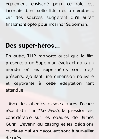
également envisagé pour ce rôle est 
incertain dans cette liste des prétendants, 
car des sources suggèrent qu'il aurait 
finalement opté pour incarner Superman. 
Des super-héros...
En outre, THR rapporte aussi que le film 
présentera un Superman évoluant dans un 
monde où les super-héros sont déjà 
présents, ajoutant une dimension nouvelle 
et captivante à cette adaptation tant 
attendue.
 Avec les attentes élevées après l'échec 
récent du film 
The Flash
, la pression est 
considérable sur les épaules de James 
Gunn. L'avenir du casting et les décisions 
cruciales qui en découlent sont à surveiller 
de près.