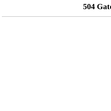
504 Gat