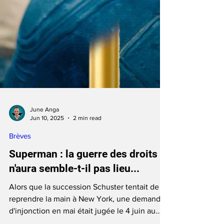
June Anga
Jun 10, 2025
2 min read
Brèves
Superman : la guerre des droits
n'aura semble-t-il pas lieu...
Alors que la succession Schuster tentait de
reprendre la main à New York, une demande