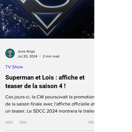
June Anga