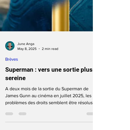
June Anga
May 8, 2025
2 min read
Brèves
Superman : vers une sortie plus
sereine
A deux mois de la sortie du Superman de
James Gunn au cinéma en juillet 2025, les
problèmes des droits semblent être résolus