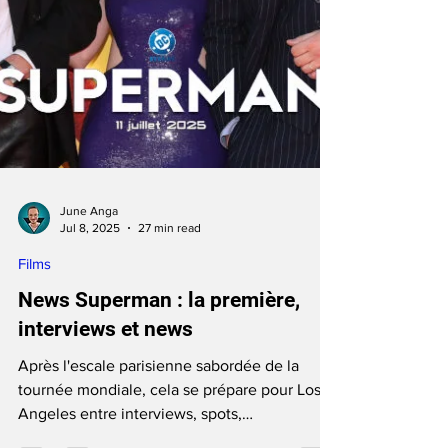
June Anga
Jul 8, 2025
27 min read
Films
News Superman : la première,