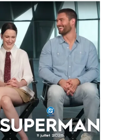
Alors que la tournée mondiale Superman
arrive à Londres, les interviews continuent
pour James Gunn et David Corenswet. Elles
apportent quelques informations.