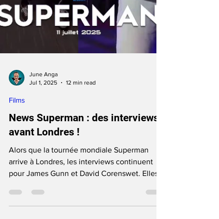
June Anga
Jul 1, 2025
12 min read
Films
News Superman : des interviews
avant Londres !