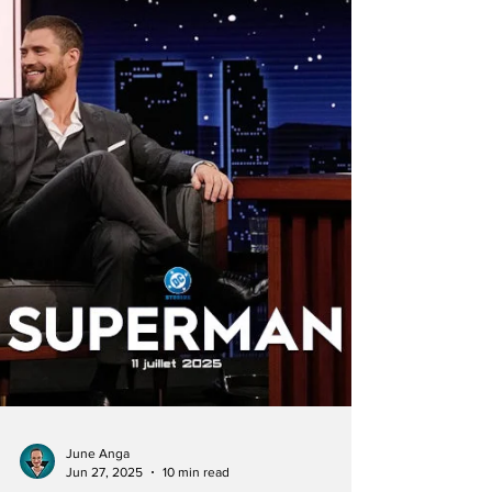
des magazines. Infos sur les coulisses et la
communication qui se poursuit !