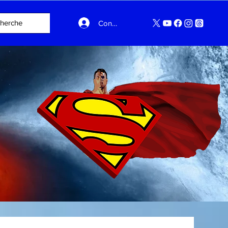
Connexion