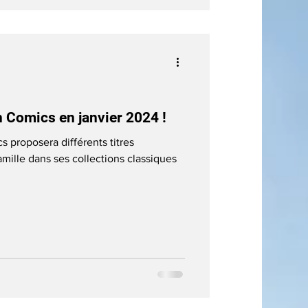
Comics en janvier 2024 !
 proposera différents titres
mille dans ses collections classiques