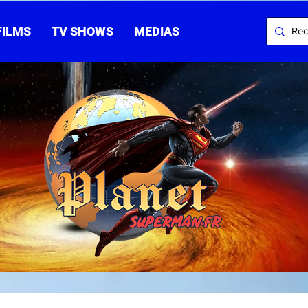
FILMS
TV SHOWS
MEDIAS