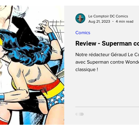
Le Comptoir DC Comics
Aug 21, 2023
4 min read
Comics
Review - Superman 
Notre rédacteur Géraud Le C
avec Superman contre Wonder
classique !