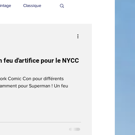
intage
Classique
feu d'artifice pour le NYCC
ork Comic Con pour différents
amment pour Superman ! Un feu