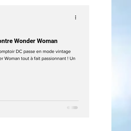
contre Wonder Woman
omptoir DC passe en mode vintage
 Woman tout à fait passionnant ! Un