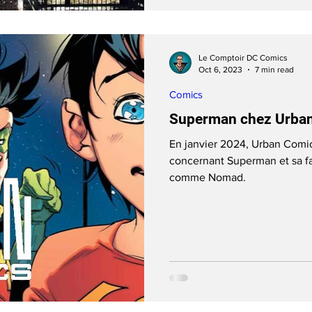
Le Comptoir DC Comics
Oct 6, 2023
7 min read
Comics
Superman chez Urban 
En janvier 2024, Urban Comics
concernant Superman et sa fa
comme Nomad.