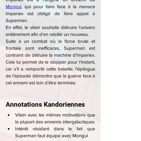
Mongul
, qui pour faire face à la menace 
Imperiex est obligé de faire appel à 
Superman.
En effet, le vilain souhaite détruire l'univers 
entièrement afin d'en rebâtir un nouveau.
Suite à un combat où la force brute et 
frontale sont inefficaces, Superman est 
contraint de détruire la machine d'Imperiex. 
Cela lui permet de le stopper pour l'instant, 
car s'il a remporté cette bataille, l'épilogue 
de l'épisode démontre que la guerre face à 
cet ennemi est loin d'être terminée.
Annotations Kandoriennes
Vilain avec les mêmes motivations que 
la plupart des ennemis intergalactiques
Intérêt résidant dans le fait que 
Superman faut équipe avec Mongul