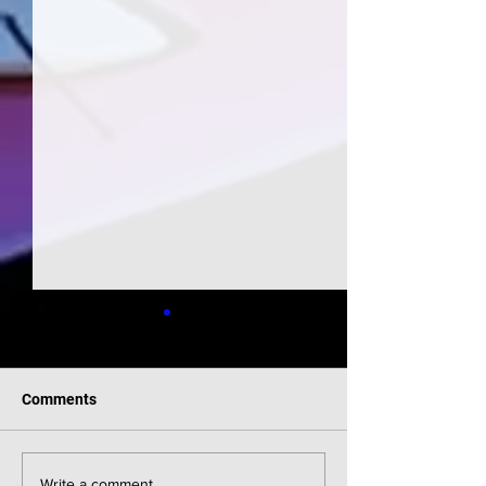
Comments
Write a comment...