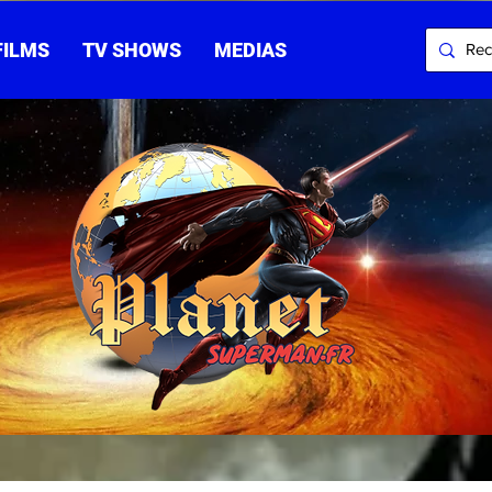
FILMS
TV SHOWS
MEDIAS