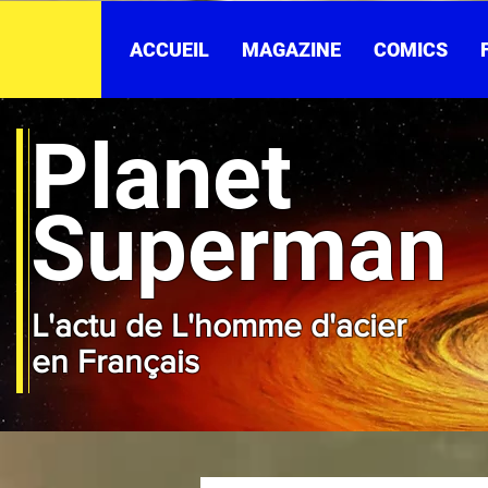
ACCUEIL
MAGAZINE
COMICS
Planet
Superman
L'actu de L'homme d'acier
en Français