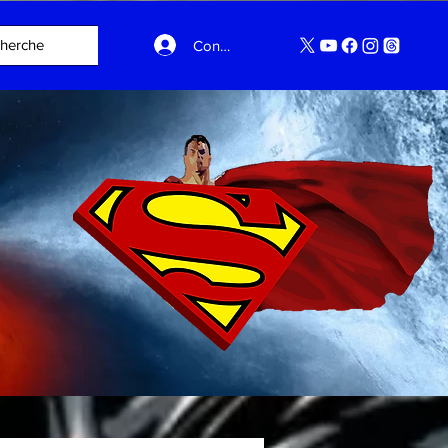
Connexion