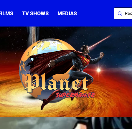
FILMS
TV SHOWS
MEDIAS