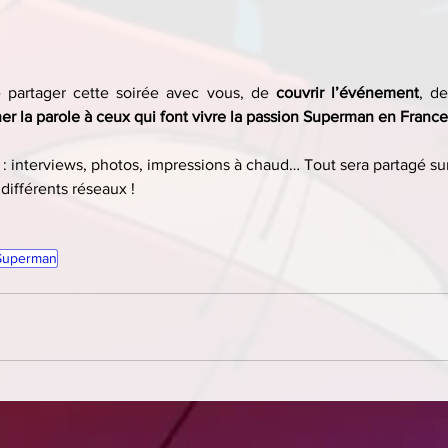
partager cette soirée avec vous, de 
couvrir l’événement
, de
er la parole à ceux qui font vivre la passion Superman en France
 : interviews, photos, impressions à chaud… Tout sera partagé sur
différents réseaux !
 Superman