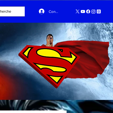
Connexion