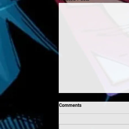
Comments