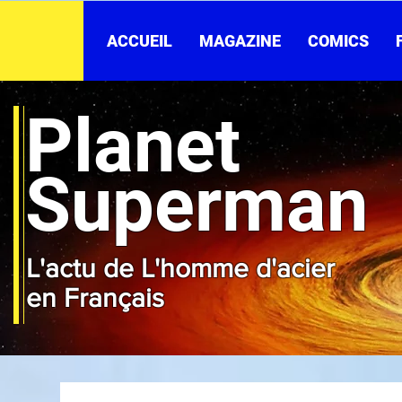
ACCUEIL
MAGAZINE
COMICS
Planet
Superman
L'actu de L'homme d'acier
en Français