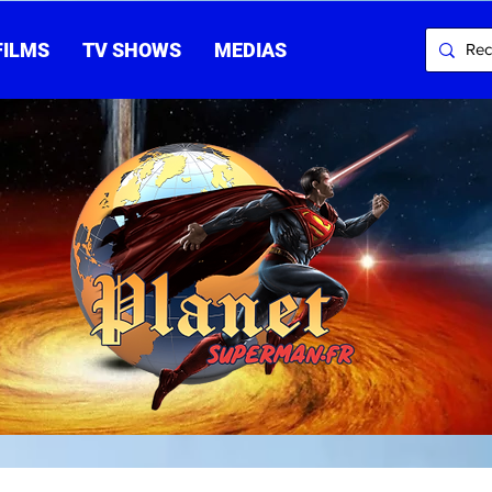
FILMS
TV SHOWS
MEDIAS