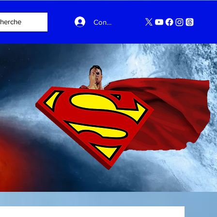
Connexion