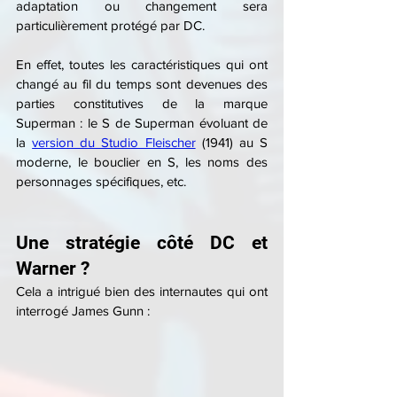
adaptation ou changement sera 
particulièrement protégé par DC.
En effet, toutes les caractéristiques qui ont 
changé au fil du temps sont devenues des 
parties constitutives de la marque 
Superman : le S de Superman évoluant de 
la 
version du Studio Fleischer
 (1941) au S 
moderne, le bouclier en S, les noms des 
personnages spécifiques, etc.
Une stratégie côté DC et 
Warner ?
Cela a intrigué bien des internautes qui ont 
interrogé James Gunn :