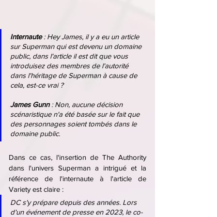
Internaute 
: Hey James, il y a eu un article 
sur Superman qui est devenu un domaine 
public, dans l'article il est dit que vous 
introduisez des membres de l'autorité 
dans l'héritage de Superman à cause de 
cela, est-ce vrai ?
James Gunn
 : Non, aucune décision 
scénaristique n'a été basée sur le fait que 
des personnages soient tombés dans le 
domaine public.
Dans ce cas, l'insertion de The Authority 
dans l'univers Superman a intrigué et la 
référence de l'internaute à l'article de 
Variety est claire :
DC s'y prépare depuis des années. Lors 
d'un événement de presse en 2023, le co-