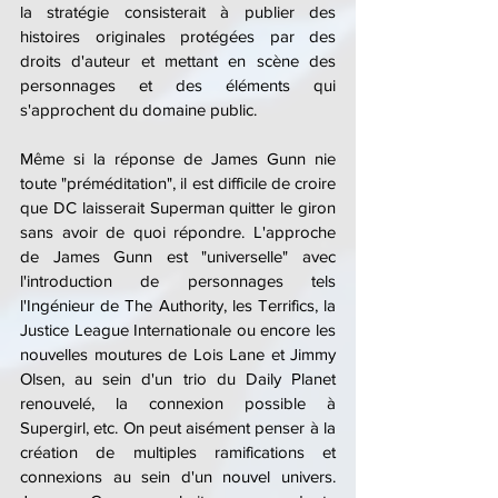
la stratégie consisterait à publier des 
histoires originales protégées par des 
droits d'auteur et mettant en scène des 
personnages et des éléments qui 
s'approchent du domaine public. 
Même si la réponse de James Gunn nie 
toute "préméditation", il est difficile de croire 
que DC laisserait Superman quitter le giron 
sans avoir de quoi répondre. L'approche 
de James Gunn est "universelle" avec 
l'introduction de personnages tels 
l'Ingénieur de The Authority, les Terrifics, la 
Justice League Internationale ou encore les 
nouvelles moutures de Lois Lane et Jimmy 
Olsen, au sein d'un trio du Daily Planet 
renouvelé, la connexion possible à 
Supergirl, etc. On peut aisément penser à la 
création de multiples ramifications et 
connexions au sein d'un nouvel univers. 