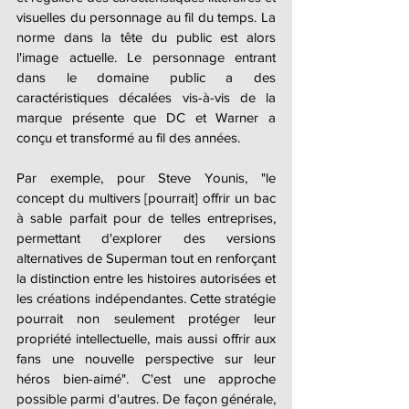
visuelles du personnage au fil du temps. La 
norme dans la tête du public est alors 
l'image actuelle. Le personnage entrant 
dans le domaine public a des 
caractéristiques décalées vis-à-vis de la 
marque présente que DC et Warner a 
conçu et transformé au fil des années.
Par exemple, pour Steve Younis, "le 
concept du multivers [pourrait] offrir un bac 
à sable parfait pour de telles entreprises, 
permettant d'explorer des versions 
alternatives de Superman tout en renforçant 
la distinction entre les histoires autorisées et 
les créations indépendantes. Cette stratégie 
pourrait non seulement protéger leur 
propriété intellectuelle, mais aussi offrir aux 
fans une nouvelle perspective sur leur 
héros bien-aimé". C'est une approche 
possible parmi d'autres. De façon générale, 