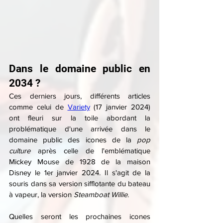
Dans le domaine public en 
2034 ?
Ces derniers jours, différents articles 
comme celui de 
Variety
 (17 janvier 2024) 
ont fleuri sur la toile abordant la 
problématique d'une arrivée dans le 
domaine public des icones de la 
pop 
culture
 après celle de l'emblématique 
Mickey Mouse de 1928 de la maison 
Disney le 1er janvier 2024. Il s'agit de la 
souris dans sa version sifflotante du bateau 
à vapeur, la version 
Steamboat Willie
.
Quelles seront les prochaines icones 