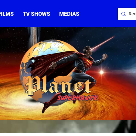
FILMS
TV SHOWS
MEDIAS