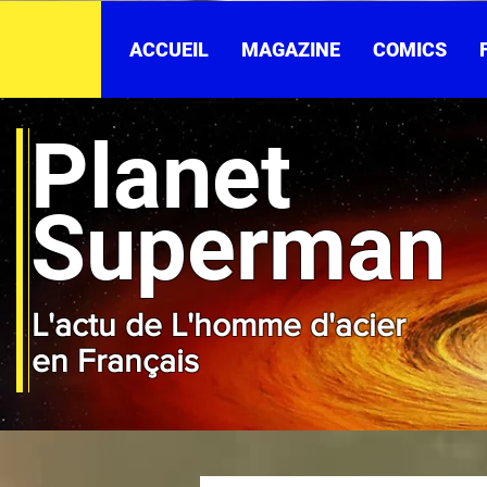
ACCUEIL
MAGAZINE
COMICS
Planet
Superman
L'actu de L'homme d'acier
en Français