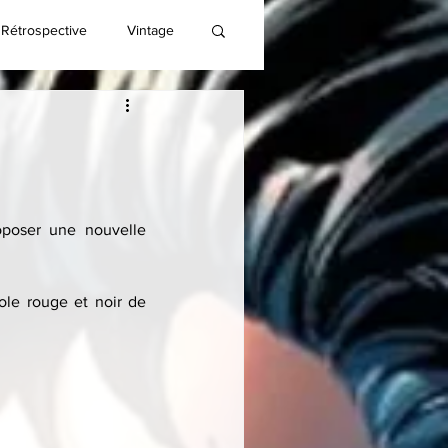
Rétrospective
Vintage
oposer une nouvelle 
e rouge et noir de 