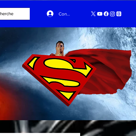
Connexion