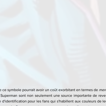
 ce symbole pourrait avoir un coût exorbitant en termes de 
mer
s Superman sont non seulement une source importante de revenu
d'identification pour les fans qui s'habillent aux couleurs de le