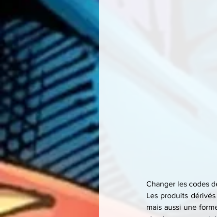
Changer les codes de
Les produits dérivé
mais aussi une forme 