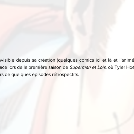
visible depuis sa création (quelques comics ici et là et l'animé
ace lors de la première saison de 
Superman et Lois
, où Tyler Hoe
ors de quelques épisodes rétrospectifs.