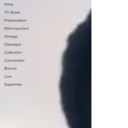
Films
TV Show
Présentation
Rétrospective
Vintage
Classique
Collection
Convention
Brèves
Live
Superman