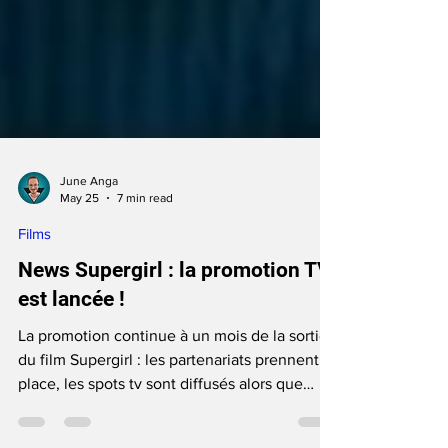
June Anga
May 25
7 min read
Films
News Supergirl : la promotion TV
est lancée !
La promotion continue à un mois de la sortie
du film Supergirl : les partenariats prennent
place, les spots tv sont diffusés alors que