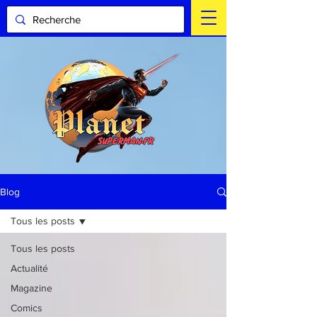
Blog
Tous les posts
Tous les posts
Actualité
Magazine
Comics