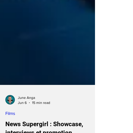
June Anga
Jun 6
15 min read
Films
News Supergirl : Showcase,