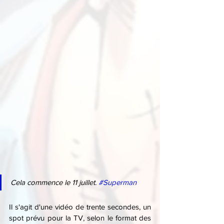
Cela commence le 11 juillet. 
#Superman
Il s'agit d'une vidéo de trente secondes, un 
spot prévu pour la TV, selon le format des 