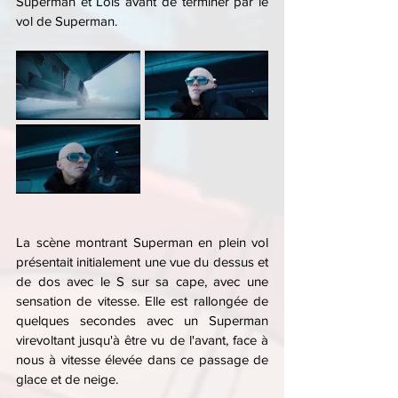
Superman et Lois avant de terminer par le 
vol de Superman.
La scène montrant Superman en plein vol 
présentait initialement une vue du dessus et 
de dos avec le S sur sa cape, avec une 
sensation de vitesse. Elle est rallongée de 
quelques secondes avec un Superman 
virevoltant jusqu'à être vu de l'avant, face à 
nous à vitesse élevée dans ce passage de 
glace et de neige.