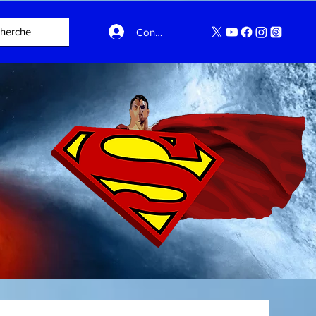
Connexion