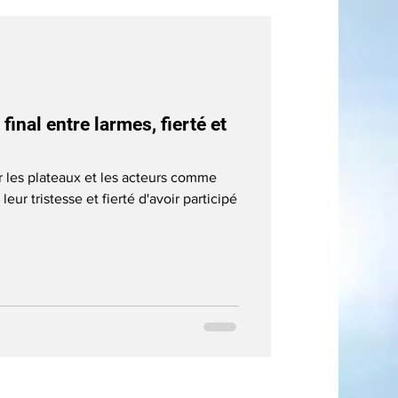
final entre larmes, fierté et
ur les plateaux et les acteurs comme
eur tristesse et fierté d'avoir participé