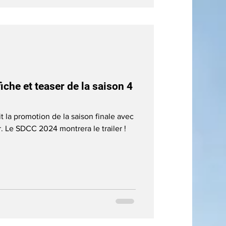
iche et teaser de la saison 4
t la promotion de la saison finale avec
er. Le SDCC 2024 montrera le trailer !