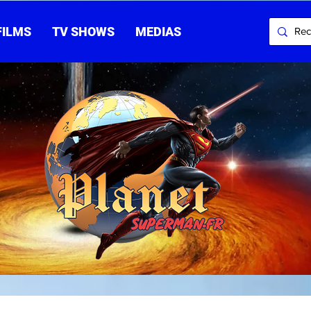
FILMS
TV SHOWS
MEDIAS