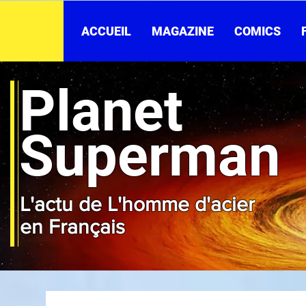
ACCUEIL
MAGAZINE
COMICS
Planet
Superman
L'actu de L'homme d'acier
en Français