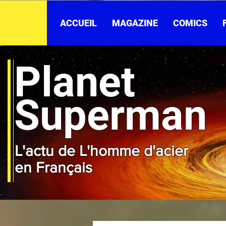
ACCUEIL
MAGAZINE
COMICS
Planet
Superman
L'actu de L'homme d'acier
en Français