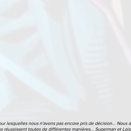
our lesquelles nous n'avons pas encore pris de décision... Nous 
us réussissent toutes de différentes manières... 
Superman et Lois