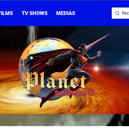
FILMS
TV SHOWS
MEDIAS