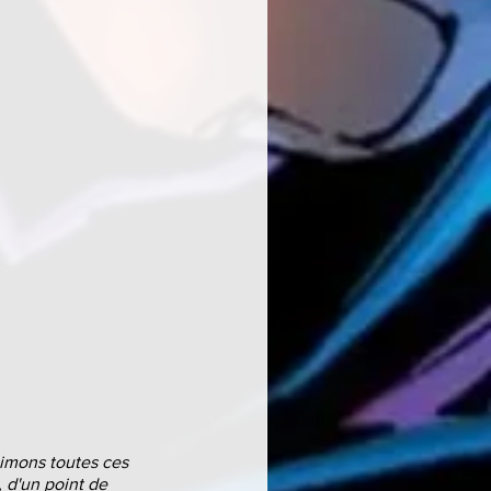
aimons toutes ces 
, d'un point de 