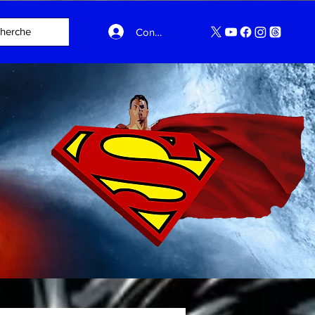
Connexion