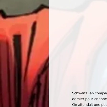
Schwartz, en compag
dernier pour annonce
On attendait une pet