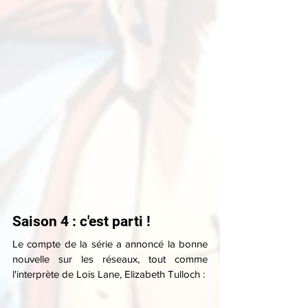
Saison 4 : c'est parti !
Le compte de la série a annoncé la bonne 
nouvelle sur les réseaux, tout comme  
l'interprète de Lois Lane, Elizabeth Tulloch :