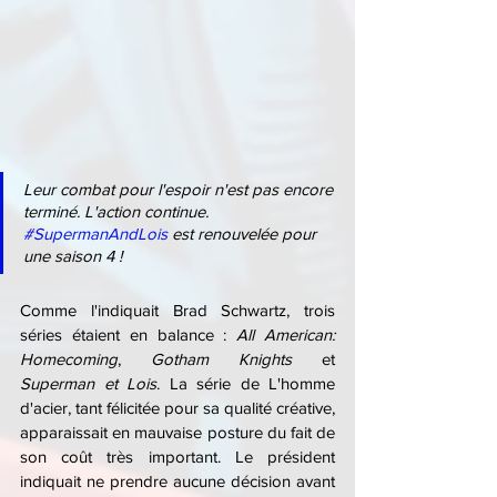
Leur combat pour l'espoir n'est pas encore 
terminé. L'action continue.
#SupermanAndLois
 est renouvelée pour 
une saison 4 !
Comme l'indiquait Brad Schwartz, trois 
séries étaient en balance : 
All American: 
Homecoming
, 
Gotham Knights
 et 
Superman et Lois
. La série de L'homme 
d'acier, tant félicitée pour sa qualité créative, 
apparaissait en mauvaise posture du fait de 
son coût très important. Le président 
indiquait ne prendre aucune décision avant 