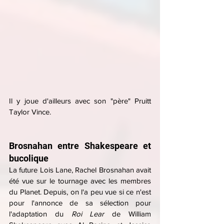
Il y joue d'ailleurs avec son "père" Pruitt 
Taylor Vince.
Brosnahan entre Shakespeare et 
bucolique
La future Lois Lane, Rachel Brosnahan avait 
été vue sur le tournage avec les membres 
du Planet. Depuis, on l'a peu vue si ce n'est 
pour l'annonce de sa sélection pour 
l'adaptation du 
Roi Lear
 de William 