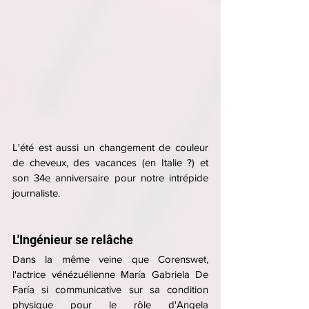
L'été est aussi un changement de couleur 
de cheveux, des vacances (en Italie ?) et 
son 34e anniversaire pour notre intrépide 
journaliste.
L'Ingénieur se relâche
Dans la même veine que Corenswet, 
l'actrice vénézuélienne 
María Gabriela De 
Faría 
si communicative sur sa condition 
physique pour le rôle d'Angela 