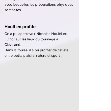
avec lesquelles les préparations physiques 
sont faites.
Hoult en profite
On a pu apercevoir Nicholas Hoult/Lex 
Luthor sur les lieux du tournage à 
Cleveland.
Dans la foulée, il a pu profiter de cet été 
entre petits plaisirs, nature et sport :