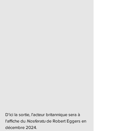
D'ici la sortie, l'acteur britannique sera à 
l'affiche du 
Nosferatu 
de Robert Eggers en 
décembre 2024.