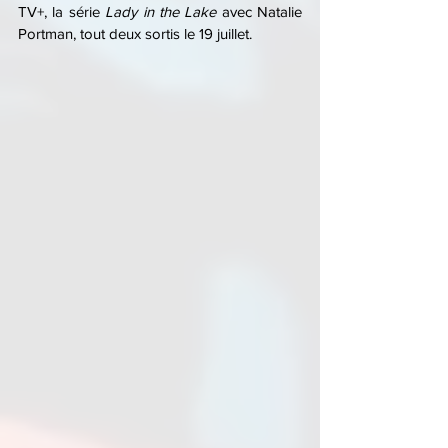
TV+, la série 
Lady in the Lake
 avec Natalie 
Portman, tout deux sortis le 19 juillet.