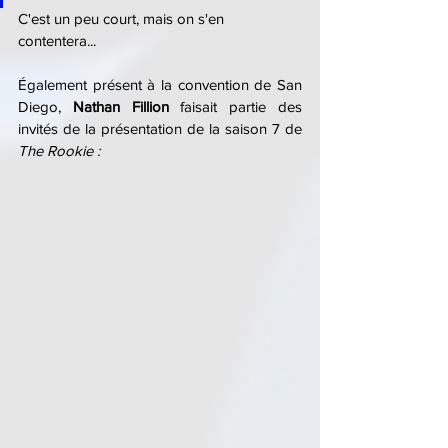
C'est un peu court, mais on s'en 
contentera...
Également présent à la convention de San 
Diego, 
Nathan Fillion
 faisait partie des 
invités de la présentation de la saison 7 de 
The Rookie :