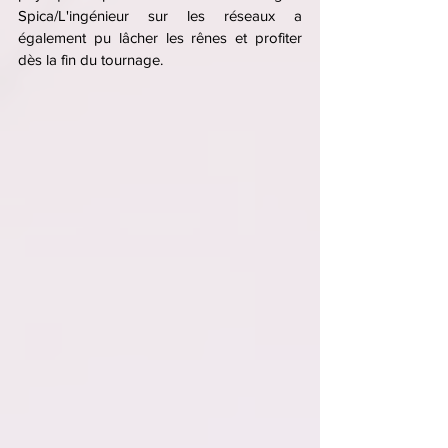
Spica/L'ingénieur sur les réseaux a 
également pu lâcher les rênes et profiter 
dès la fin du tournage.