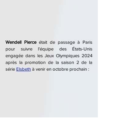
Wendell Pierce
 était de passage à Paris 
pour suivre l'équipe des États-Unis 
engagée dans les Jeux Olympiques 2024 
après la promotion de la saison 2 de la 
série 
Elsbeth
 à venir en octobre prochain :