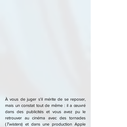
À vous de juger s'il mérite de se reposer, 
mais un constat tout de même : il a œuvré 
dans des publicités et vous avez pu le 
retrouver au cinéma avec des tornades 
(
Twisters
) et dans une production Apple 