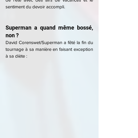
sentiment du devoir accompli.
Superman a quand même bossé, 
non ?
David Corenswet/Superman a fêté la fin du 
tournage à sa manière en faisant exception 
à sa diète :