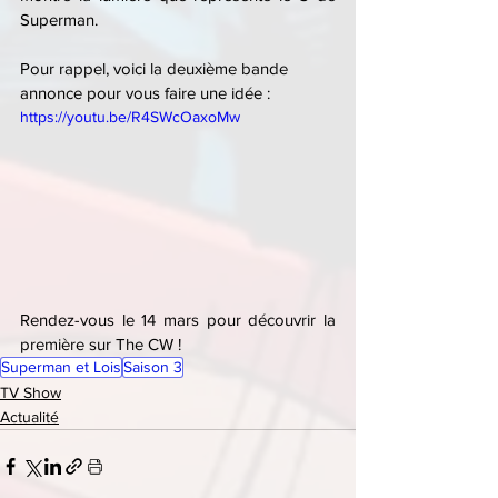
Superman.
Pour rappel, voici la deuxième bande 
annonce pour vous faire une idée :
https://youtu.be/R4SWcOaxoMw
Rendez-vous le 14 mars pour découvrir la 
première sur The CW !
Superman et Lois
Saison 3
TV Show
Actualité