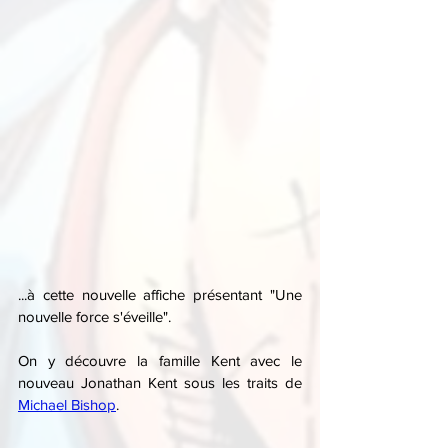
...à cette nouvelle affiche présentant "Une 
nouvelle force s'éveille".
On y découvre la famille Kent avec le 
nouveau Jonathan Kent sous les traits de 
Michael Bishop
.