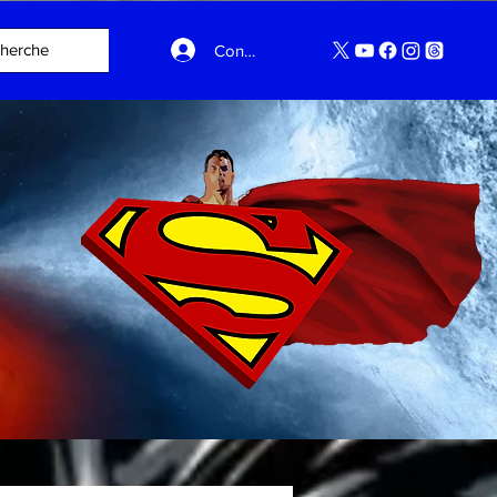
Connexion