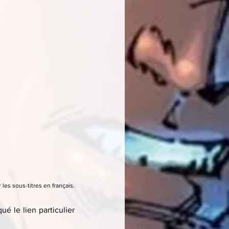
 les sous-titres en français.
é le lien particulier 