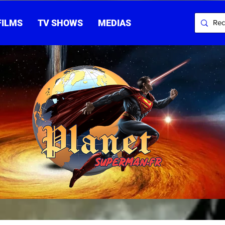
FILMS
TV SHOWS
MEDIAS