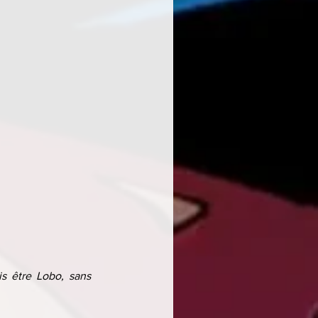
 être Lobo, sans 