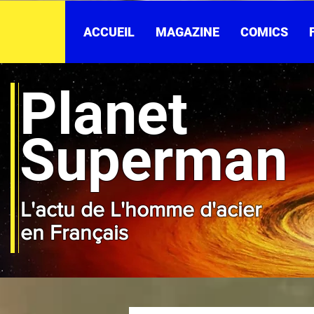
ACCUEIL
MAGAZINE
COMICS
Planet
Superman
L'actu de L'homme d'acier
en Français