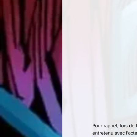
Pour rappel, lors de 
entretenu avec l'act