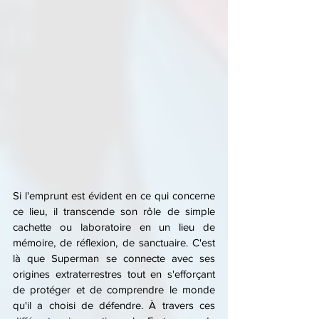
Si l'emprunt est évident en ce qui concerne 
ce lieu, il transcende son rôle de simple 
cachette ou laboratoire en un lieu de 
mémoire, de réflexion, de sanctuaire. C'est 
là que Superman se connecte avec ses 
origines extraterrestres tout en s'efforçant 
de protéger et de comprendre le monde 
qu'il a choisi de défendre. À travers ces 