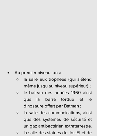
Au premier niveau, on a :
la salle aux trophées (qui s'étend 
même jusqu'au niveau supérieur) ;
le bateau des années 1960 ainsi 
que la barre tordue et le 
dinosaure offert par Batman ;
la salle des communications, ainsi 
que des systèmes de sécurité et 
un gaz antibactérien extraterrestre.
la salle des statues de Jor-El et de 