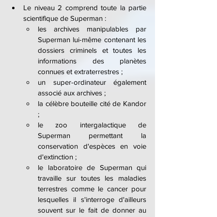
Le niveau 2 comprend toute la partie 
scientifique de Superman : 
les archives manipulables par 
Superman lui-même contenant les 
dossiers criminels et toutes les 
informations des planètes 
connues et extraterrestres ;
un super-ordinateur également 
associé aux archives ;
la célèbre bouteille cité de Kandor 
;
le zoo intergalactique de 
Superman permettant la 
conservation d'espèces en voie 
d'extinction ;
le laboratoire de Superman qui 
travaille sur toutes les maladies 
terrestres comme le cancer pour 
lesquelles il s'interroge d'ailleurs 
souvent sur le fait de donner au 