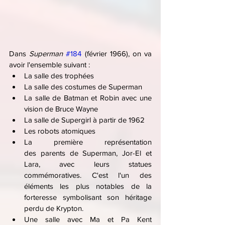
Dans 
Superman 
#184
 (février 1966), on va 
avoir l'ensemble suivant :
La salle des trophées
La salle des costumes de Superman
La salle de Batman et Robin avec une 
vision de Bruce Wayne
La salle de Supergirl à partir de 1962
Les robots atomiques
La première représentation 
des parents de Superman, Jor-El et 
Lara, avec leurs statues 
commémoratives. C'est l'un des 
éléments les plus notables de la 
forteresse symbolisant son héritage 
perdu de Krypton.
Une salle avec Ma et Pa Kent 