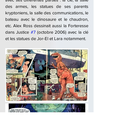
des armes, les statues de ses parents 
kryptoniens, la salle des communications, le 
bateau avec le dinosaure et le chaudron, 
etc. Alex Ross dessinait aussi la Forteresse 
dans Justice 
#7
 (octobre 2006) avec la clé 
et les statues de Jor-El et Lara notamment.