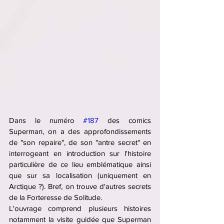
Dans le numéro 
#187
 des comics 
Superman, on a des approfondissements 
de "son repaire", de son "antre secret" en 
interrogeant en introduction sur l'histoire 
particulière de ce lieu emblématique ainsi 
que sur sa localisation (uniquement en 
Arctique ?). Bref, on trouve d'autres secrets 
de la Forteresse de Solitude.
L'ouvrage comprend plusieurs histoires 
notamment la visite guidée que Superman 