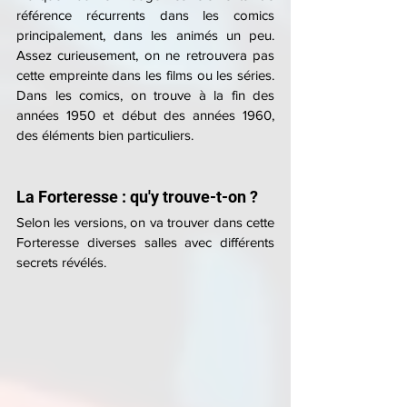
référence récurrents dans les comics 
principalement, dans les animés un peu. 
Assez curieusement, on ne retrouvera pas 
cette empreinte dans les films ou les séries. 
Dans les comics, on trouve à la fin des 
années 1950 et début des années 1960, 
des éléments bien particuliers.
La Forteresse : qu'y trouve-t-on ?
Selon les versions, on va trouver dans cette 
Forteresse diverses salles avec différents 
secrets révélés.