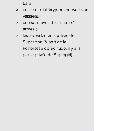
Lara ;
un mémorial kryptonien avec son 
vaisseau ;
une salle avec des "supers" 
armes ;
les appartements privés de 
Superman (à part de la 
Forteresse de Solitude, il y a la 
partie privée de Supergirl).