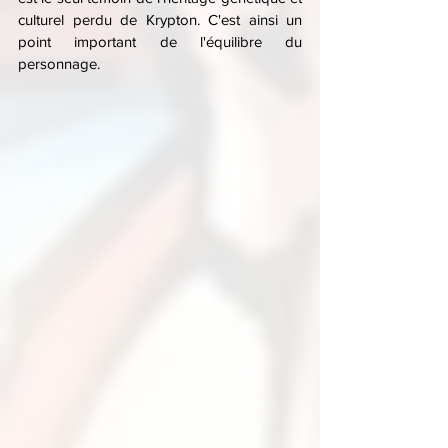
culturel perdu de Krypton. C'est ainsi un 
point important de l'équilibre du 
personnage.