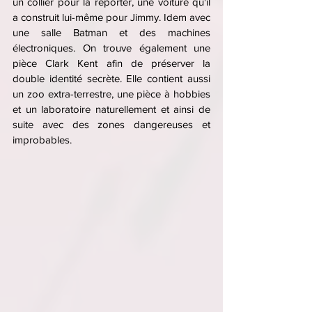
un collier pour la reporter, une voiture qu'il 
a construit lui-même pour Jimmy. Idem avec 
une salle Batman et des machines 
électroniques. On trouve également une 
pièce Clark Kent afin de préserver la 
double identité secrète. Elle contient aussi 
un zoo extra-terrestre, une pièce à hobbies 
et un laboratoire naturellement et ainsi de 
suite avec des zones dangereuses et 
improbables.