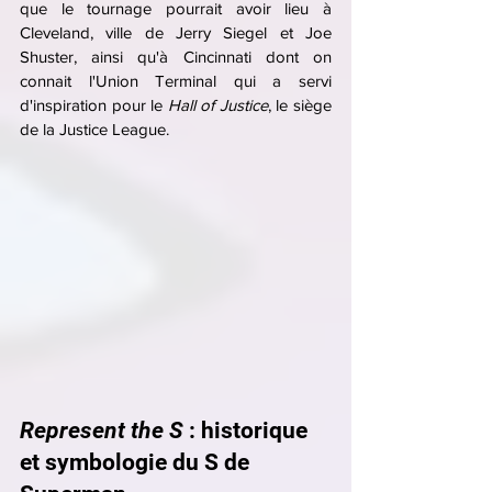
que le tournage pourrait avoir lieu à 
Cleveland, ville de Jerry Siegel et Joe 
Shuster, ainsi qu'à Cincinnati dont on 
connait l'Union Terminal qui a servi 
d'inspiration pour le 
Hall of Justice
, le siège 
de la Justice League.
Represent the S
 : historique 
et symbologie du S de 