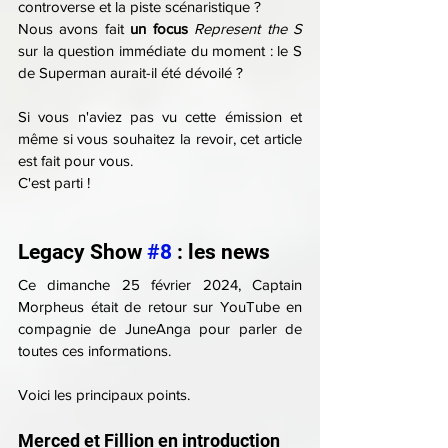
controverse et la piste scénaristique ?
Nous avons fait 
un focus
Represent the S
sur la question immédiate du moment : le S 
de Superman aurait-il été dévoilé ?
Si vous n'aviez pas vu cette émission et 
même si vous souhaitez la revoir, cet article 
est fait pour vous.
C'est parti !
Legacy Show 
#8
 : les news
Ce dimanche 25 février 2024, Captain 
Morpheus était de retour sur YouTube en 
compagnie de JuneAnga pour parler de 
toutes ces informations.
Voici les principaux points.
Merced et Fillion en introduction