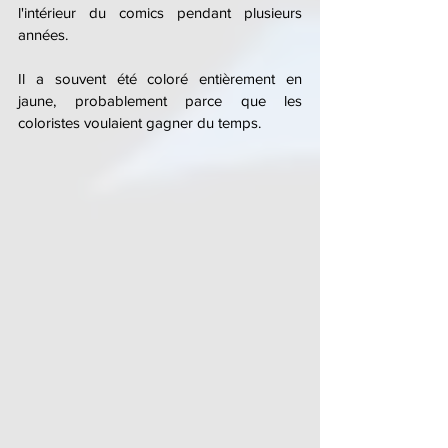
l'intérieur du comics pendant plusieurs 
années. 
Il a souvent été coloré entièrement en 
jaune, probablement parce que les 
coloristes voulaient gagner du temps.