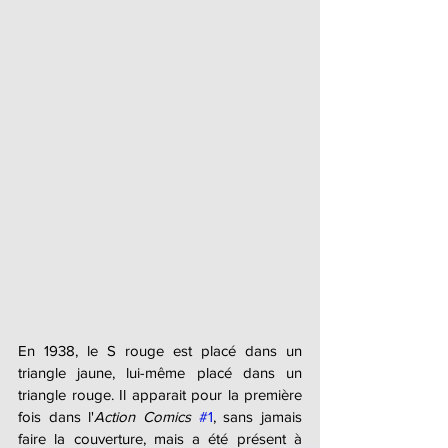
En 1938, le S rouge est placé dans un 
triangle jaune, lui-même placé dans un 
triangle rouge. Il apparait pour la première 
fois dans l'
Action Comics
#1
, sans jamais 
faire la couverture, mais a été présent à 