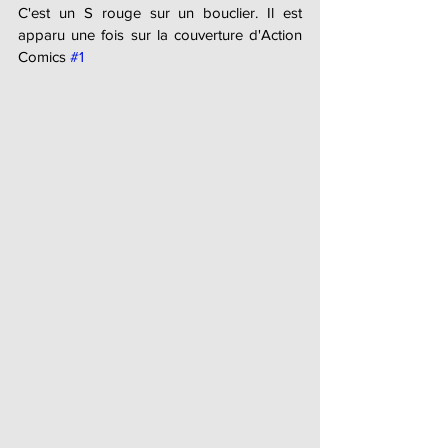
C'est un S rouge sur un bouclier. Il est 
apparu une fois sur la couverture d'Action 
Comics 
#1