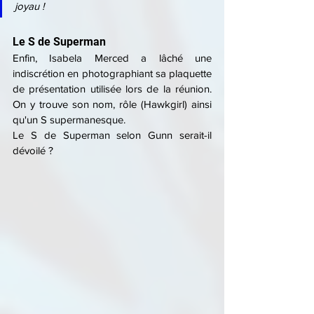
joyau !
Le S de Superman
Enfin, Isabela Merced a lâché une 
indiscrétion en photographiant sa plaquette 
de présentation utilisée lors de la réunion. 
On y trouve son nom, rôle (Hawkgirl) ainsi 
qu'un S supermanesque.
Le S de Superman selon Gunn serait-il 
dévoilé ?