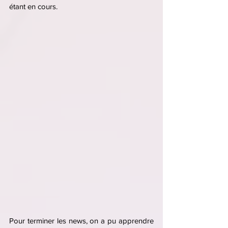
étant en cours.
Pour terminer les news, on a pu apprendre 