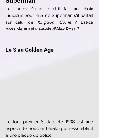
Superman
Le James Gunn ferait-il fait un choix 
judicieux pour le S de Superman s'il partait 
sur celui de 
Kingdom Come
 ? Est-ce 
possible aussi vis-à-vis d'Alex Ross ?
Le S au Golden Age
Le tout premier S date de 1938 est une 
espèce de bouclier héraldique ressemblant 
à une plaque de police.