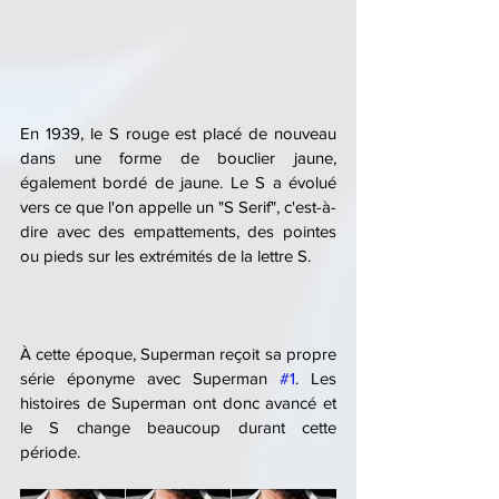
En 1939, le S rouge est placé de nouveau 
dans une forme de bouclier jaune, 
également bordé de jaune. Le S a évolué 
vers ce que l'on appelle un "S Serif", c'est-à-
dire avec des empattements, des pointes 
ou pieds sur les extrémités de la lettre S.
À cette époque, Superman reçoit sa propre 
série éponyme avec Superman 
#1
. Les 
histoires de Superman ont donc avancé et 
le S change beaucoup durant cette 
période.