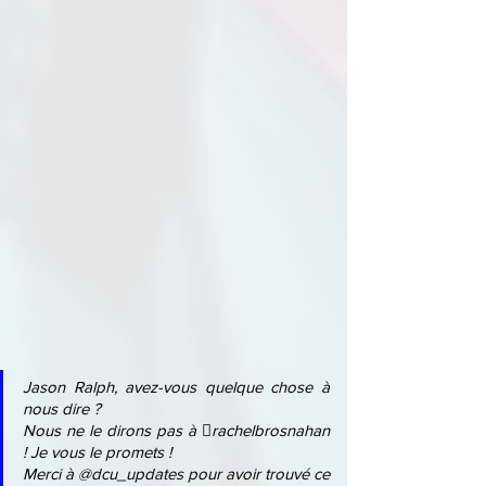
Jason Ralph, avez-vous quelque chose à 
nous dire ?
Nous ne le dirons pas à rachelbrosnahan 
! Je vous le promets !
Merci à @dcu_updates pour avoir trouvé ce 