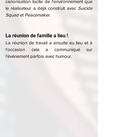
canonisation tacite de l'environnement que 
le réalisateur a déjà construit avec 
Suicide 
Squad
 et 
Peacemaker
.
La réunion de famille a lieu !
La réunion de travail a ensuite eu lieu et à 
l'occasion cela a communiqué sur 
l'événement parfois avec humour.