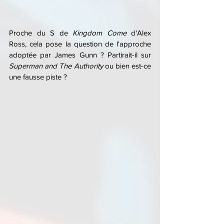
Proche du S de 
Kingdom Come
 d'Alex 
Ross, cela pose la question de l'approche 
adoptée par James Gunn ? Partirait-il sur 
Superman and The Authority
 ou bien est-ce 
une fausse piste ?