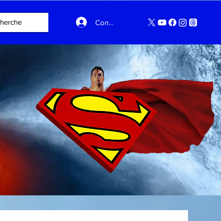
Connexion