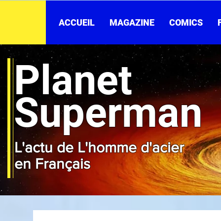
ACCUEIL
MAGAZINE
COMICS
Planet
Superman
L'actu de L'homme d'acier
en Français