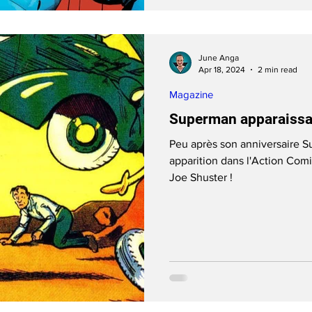
June Anga
Apr 18, 2024
2 min read
Magazine
Superman apparaissait
Peu après son anniversaire S
apparition dans l'Action Comi
Joe Shuster !