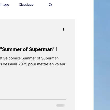
intage
Classique
 "Summer of Superman" !
tiative comics Summer of Superman
s dès avril 2025 pour mettre en valeur