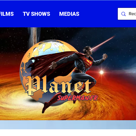
FILMS
TV SHOWS
MEDIAS