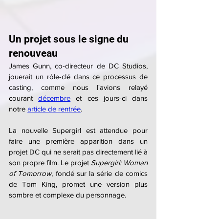
Un projet sous le signe du 
renouveau
James Gunn, co-directeur de DC Studios, 
jouerait un rôle-clé dans ce processus de 
casting, comme nous l'avions relayé 
courant 
décembre
 et ces jours-ci dans 
notre 
article de rentrée
.
La nouvelle Supergirl est attendue pour 
faire une première apparition dans un 
projet DC qui ne serait pas directement lié à 
son propre film. Le projet 
Supergirl: Woman 
of Tomorrow
, fondé sur la série de comics 
de Tom King, promet une version plus 
sombre et complexe du personnage.