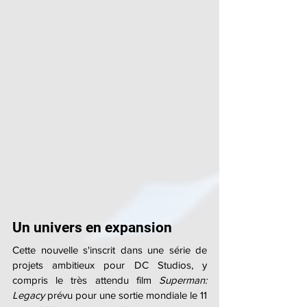
Un univers en expansion
Cette nouvelle s'inscrit dans une série de 
projets ambitieux pour DC Studios, y 
compris le très attendu film 
Superman: 
Legacy
 prévu pour une sortie mondiale le 11 