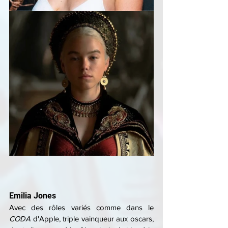
Emilia Jones
Avec des rôles variés comme dans le 
CODA 
d'Apple, triple vainqueur aux oscars, 