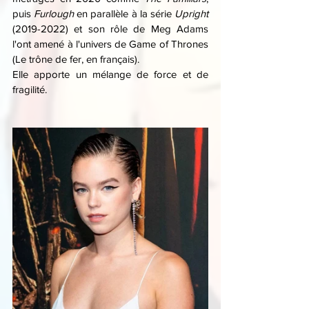
puis 
Furlough 
en parallèle à la série 
Upright
(2019-2022) et son rôle de Meg Adams 
l'ont amené à l'univers de Game of Thrones 
(Le trône de fer, en français).
Elle apporte un mélange de force et de 
fragilité.