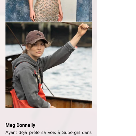
Meg Donnelly
Ayant déjà prêté sa voix à Supergirl dans 