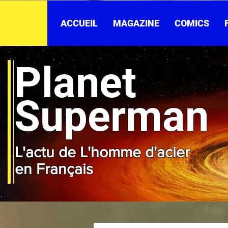
ACCUEIL
MAGAZINE
COMICS
Planet
Superman
L'actu de L'homme d'acier
en Français