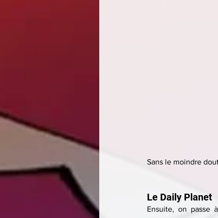
Sans le moindre dout
Le Daily Planet
Ensuite, on passe à