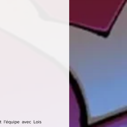
 l'équipe avec Lois 