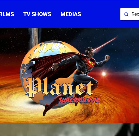
FILMS
TV SHOWS
MEDIAS