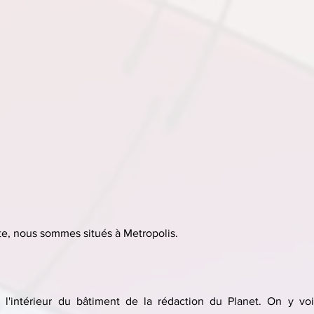
e, nous sommes situés à Metropolis.
 l'intérieur du bâtiment de la rédaction du Planet. On y voit