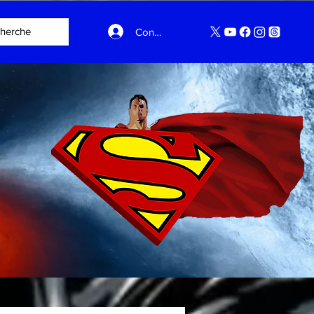
Connexion