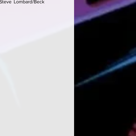
Steve Lombard/Beck 