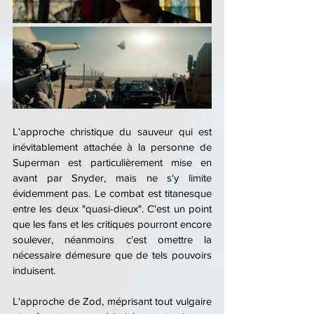
L'approche christique du sauveur qui est 
inévitablement attachée à la personne de 
Superman est particulièrement mise en 
avant par Snyder, mais ne s'y limite 
évidemment pas. Le combat est titanesque 
entre les deux "quasi-dieux". C'est un point 
que les fans et les critiques pourront encore 
soulever, néanmoins c'est omettre la 
nécessaire démesure que de tels pouvoirs 
induisent.
L'approche de Zod, méprisant tout vulgaire 