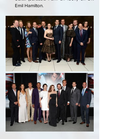
Emil Hamilton.