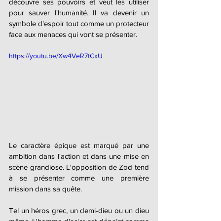
découvre ses pouvoirs et veut les utiliser 
pour sauver l'humanité. Il va devenir un 
symbole d'espoir tout comme un protecteur 
face aux menaces qui vont se présenter.
https://youtu.be/Xw4VeR7tCxU
Le caractère épique est marqué par une 
ambition dans l'action et dans une mise en 
scène grandiose. L'opposition de Zod tend 
à se présenter comme une première 
mission dans sa quête.
Tel un héros grec, un demi-dieu ou un dieu 