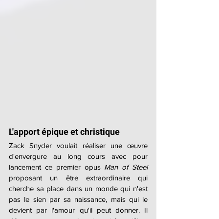
L'apport épique et christique
Zack Snyder voulait réaliser une œuvre 
d'envergure au long cours avec pour 
lancement ce premier opus 
Man of Steel
proposant un être extraordinaire qui 
cherche sa place dans un monde qui n'est 
pas le sien par sa naissance, mais qui le 
devient par l'amour qu'il peut donner. Il 