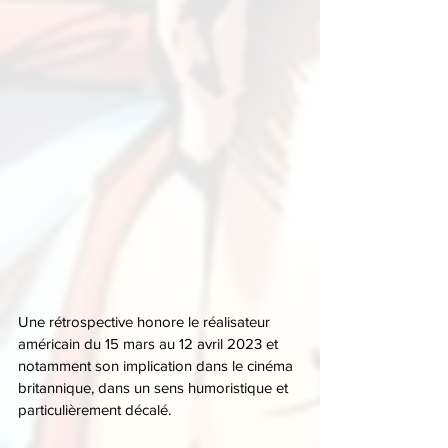
Une rétrospective honore le réalisateur 
américain du 15 mars au 12 avril 2023 et 
notamment son implication dans le cinéma 
britannique, dans un sens humoristique et 
particulièrement décalé.