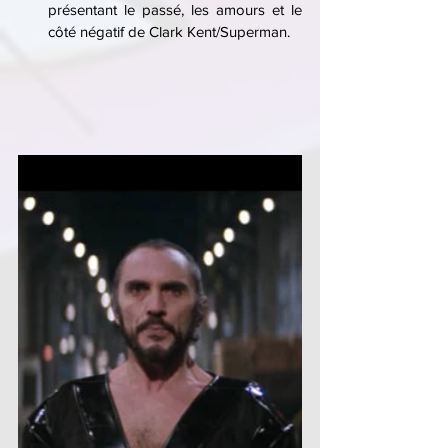
présentant le passé, les amours et le 
côté négatif de Clark Kent/Superman.