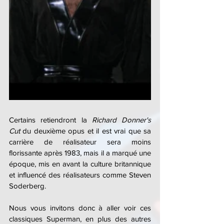
Certains retiendront la 
Richard Donner's 
Cut 
du deuxième opus et il est vrai que sa 
carrière de réalisateur sera moins 
florissante après 1983, mais il a marqué une 
époque, mis en avant la culture britannique 
et influencé des réalisateurs comme Steven 
Soderberg.
Nous vous invitons donc à aller voir ces 
classiques Superman, en plus des autres 