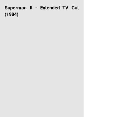
Superman II - Extended TV Cut 
(1984)