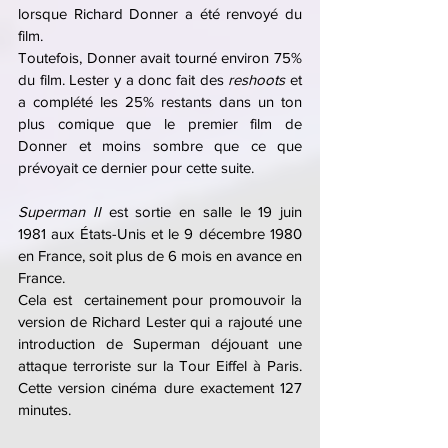
lorsque Richard Donner a été renvoyé du 
film.
Toutefois, Donner avait tourné environ 75% 
du film. Lester y a donc fait des 
reshoots 
et 
a complété les 25% restants dans un ton 
plus comique que le premier film de 
Donner et moins sombre que ce que 
prévoyait ce dernier pour cette suite.
Superman II 
est sortie en salle le 19 juin 
1981 aux États-Unis et le 9 décembre 1980 
en France, soit plus de 6 mois en avance en 
France.
Cela est  certainement pour promouvoir la 
version de Richard Lester qui a rajouté une 
introduction de Superman déjouant une 
attaque terroriste sur la Tour Eiffel à Paris. 
Cette version cinéma dure exactement 127 
minutes.