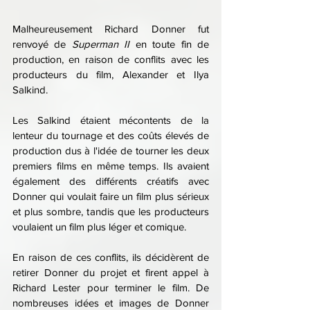
Malheureusement Richard Donner fut 
renvoyé de 
Superman II
 en toute fin de 
production, en raison de conflits avec les 
producteurs du film, Alexander et Ilya 
Salkind.
Les Salkind étaient mécontents de la 
lenteur du tournage et des coûts élevés de 
production dus à l'idée de tourner les deux 
premiers films en même temps. Ils avaient 
également des différents créatifs avec 
Donner qui voulait faire un film plus sérieux 
et plus sombre, tandis que les producteurs 
voulaient un film plus léger et comique.
En raison de ces conflits, ils décidèrent de 
retirer Donner du projet et firent appel à 
Richard Lester pour terminer le film. De 
nombreuses idées et images de Donner 