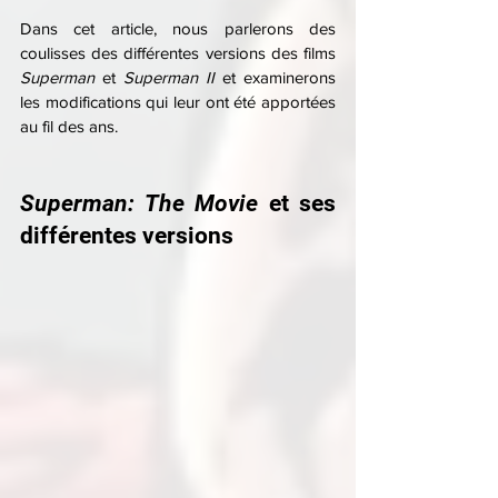
Dans cet article, nous parlerons des 
coulisses des différentes versions des films 
Superman
 et 
Superman II
 et examinerons 
les modifications qui leur ont été apportées 
au fil des ans.
Superman: The Movie
 et ses 
différentes versions