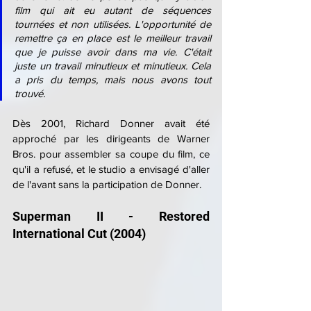
film qui ait eu autant de séquences 
tournées et non utilisées. L'opportunité de 
remettre ça en place est le meilleur travail 
que je puisse avoir dans ma vie. C'était 
juste un travail minutieux et minutieux. Cela 
a pris du temps, mais nous avons tout 
trouvé.
Dès 2001, Richard Donner avait été 
approché par les dirigeants de Warner 
Bros. pour assembler sa coupe du film, ce 
qu'il a refusé, et le studio a envisagé d'aller 
de l'avant sans la participation de Donner.
Superman II - Restored 
International Cut (2004)