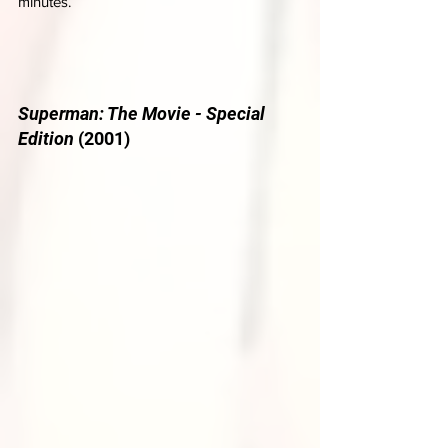
minutes.
Superman: The Movie - Special 
Edition
 (2001)