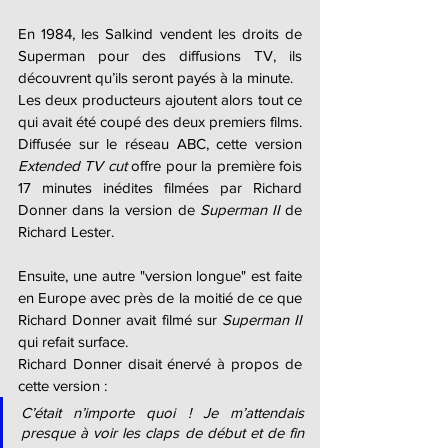
En 1984, les Salkind vendent les droits de 
Superman pour des diffusions TV, ils 
découvrent qu’ils seront payés à la minute. 
Les deux producteurs ajoutent alors tout ce 
qui avait été coupé des deux premiers films. 
Diffusée sur le réseau ABC, cette version 
Extended TV cut
 offre pour la première fois 
17 minutes inédites filmées par Richard 
Donner dans la version de 
Superman II 
de 
Richard Lester. 
Ensuite, une autre "version longue" est faite 
en Europe avec près de la moitié de ce que 
Richard Donner avait filmé sur 
Superman II
qui refait surface.
Richard Donner disait énervé à propos de 
cette version :
C’était n’importe quoi ! Je m’attendais 
presque à voir les claps de début et de fin 