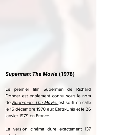
Superman: The Movie
 (1978)
Le premier film Superman de Richard 
Donner est également connu sous le nom 
de 
Superman: The Movie
. 
est sorti en salle 
le 15 décembre 1978 aux États-Unis et le 26 
janvier 1979 en France.
La version cinéma dure exactement 137 