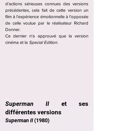
d'actions sérieuses connues des versions 
précédentes, cela fait de cette version un 
film à l'expérience émotionnelle à l'opposée 
de celle voulue par le réalisateur Richard 
Donner.
Ce dernier n'a approuvé que la version 
cinéma et la 
Special Edition
.
Superman II
et ses 
différentes versions
Superman II 
(1980)