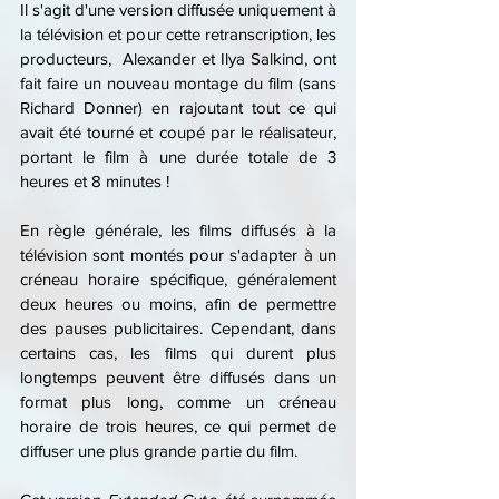
Il s'agit d'une version diffusée uniquement à 
la télévision et pour cette retranscription, les 
producteurs,  Alexander et Ilya Salkind, ont 
fait faire un nouveau montage du film (sans 
Richard Donner) en rajoutant tout ce qui 
avait été tourné et coupé par le réalisateur, 
portant le film à une durée totale de 3 
heures et 8 minutes ! 
En règle générale, les films diffusés à la 
télévision sont montés pour s'adapter à un 
créneau horaire spécifique, généralement 
deux heures ou moins, afin de permettre 
des pauses publicitaires. Cependant, dans 
certains cas, les films qui durent plus 
longtemps peuvent être diffusés dans un 
format plus long, comme un créneau 
horaire de trois heures, ce qui permet de 
diffuser une plus grande partie du film.