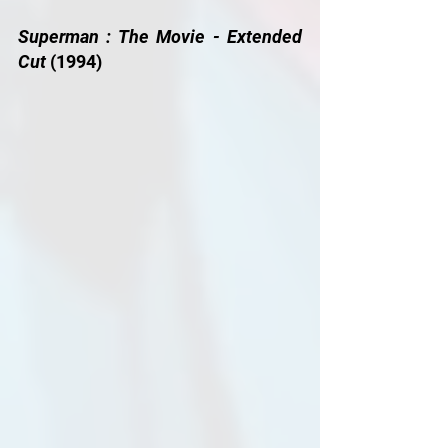
Superman : The Movie - Extended 
Cut
 (1994) 