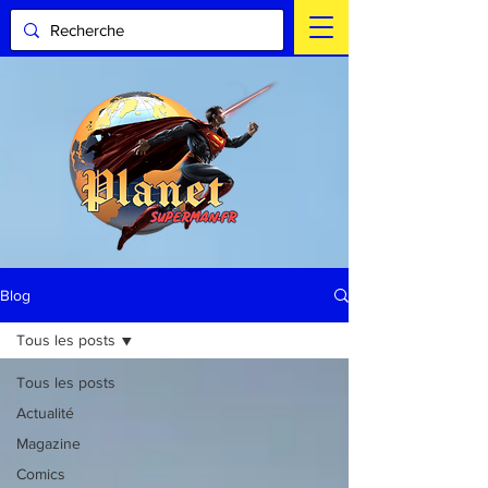
Blog
Tous les posts
Tous les posts
Actualité
Magazine
Comics