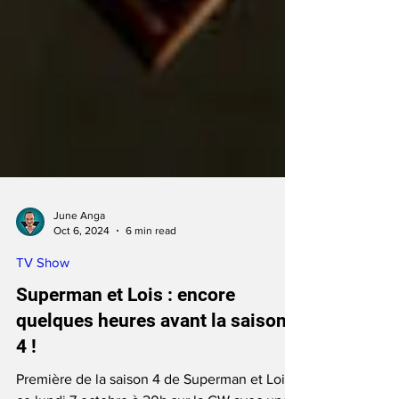
June Anga
Oct 6, 2024
6 min read
TV Show
Superman et Lois : encore
quelques heures avant la saison