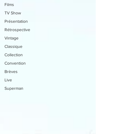
Films
TV Show
Présentation
Rétrospective
Vintage
Classique
Collection
Convention
Brèves
Live
Superman