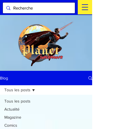
Blog
Tous les posts
Tous les posts
Actualité
Magazine
Comics