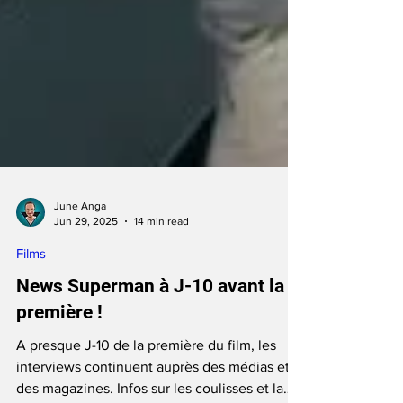
June Anga
Jun 29, 2025
14 min read
Films
News Superman à J-10 avant la
première !
A presque J-10 de la première du film, les