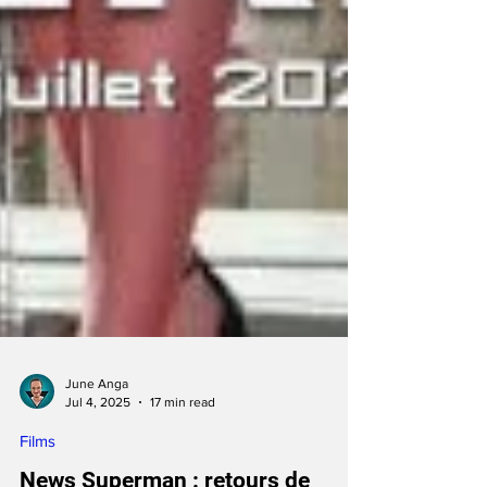
June Anga
Jul 4, 2025
17 min read
Films