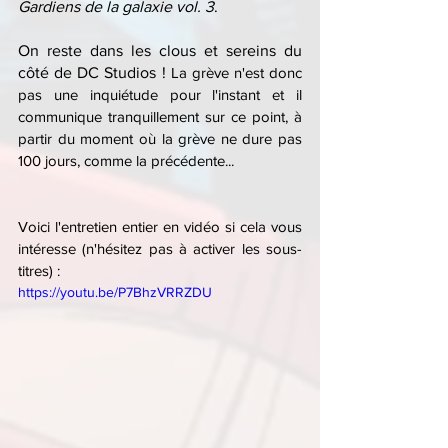
Gardiens de la galaxie vol. 3
.
On reste dans les clous et sereins du 
côté de DC Studios ! 
La grève n'est donc 
pas une inquiétude pour l'instant et il 
communique tranquillement sur ce point, à 
partir du moment où la grève ne dure pas 
100 jours, comme la précédente...
Voici l'entretien entier en vidéo si cela vous 
intéresse (n'hésitez pas à activer les sous-
titres) :
https://youtu.be/P7BhzVRRZDU