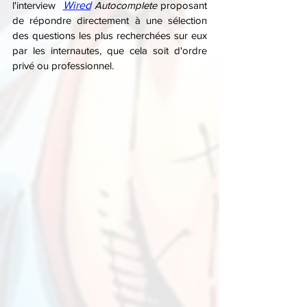
l'interview 
Wired
Autocomplete
 proposant 
de répondre directement à une sélection 
des questions les plus recherchées sur eux 
par les internautes, que cela soit d'ordre 
privé ou professionnel. 