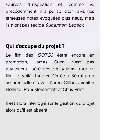
sources d'inspiration et, comme vu 
précédemment, il a pu solliciter l'avis (les 
fameuses notes évoquées plus haut), mais 
ils n'ont pas rédigé 
Superman: Legacy
.
Qui s'occupe du projet ?
Le film des 
GOTG3 
étant encore en 
promotion, James Gunn n'est pas 
totalement libéré des obligations pour ce 
film. Le voilà donc en Corée à Séoul pour 
assurer celle-ci avec Karen Gillian, Jennifer 
Holland, Pom Klementieff et Chris Pratt.
Il est alors interrogé sur la gestion du projet 
alors qu'il est absent :