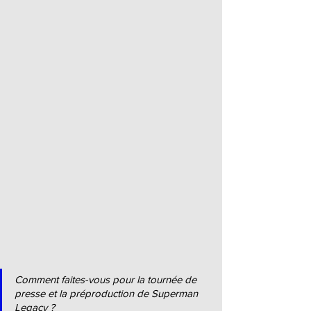
Comment faites-vous pour la tournée de 
presse et la préproduction de Superman 
Legacy ?