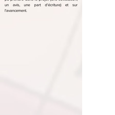
un avis, une part d'écriture) et sur 
l'avancement.