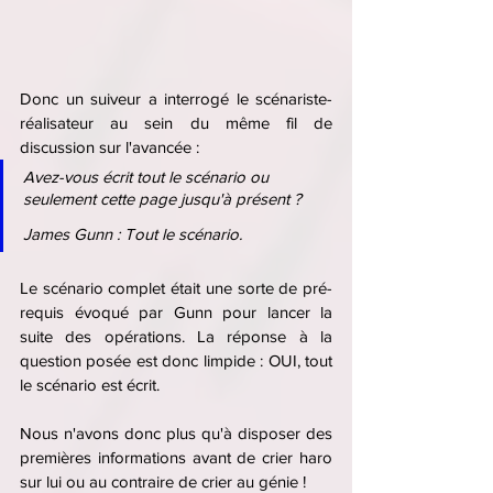
Donc un suiveur a interrogé le scénariste-
réalisateur au sein du même fil de 
discussion sur l'avancée :
Avez-vous écrit tout le scénario ou 
seulement cette page jusqu'à présent ?
James Gunn : Tout le scénario.
Le scénario complet était une sorte de pré-
requis évoqué par Gunn pour lancer la 
suite des opérations. La réponse à la 
question posée est donc limpide : OUI, tout 
le scénario est écrit.
Nous n'avons donc plus qu'à disposer des 
premières informations avant de crier haro 
sur lui ou au contraire de crier au génie !