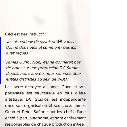
Ceci est très instructif :
Je suis curieux de savoir si WB vous a 
donné des notes et comment vous les 
avez reçues ?
James Gunn : Non, WB ne donnerait pas 
de notes sur une production DC Studios. 
Depuis notre arrivée, nous sommes deux 
entités distinctes au sein de WBD.
La liberté octroyée à James Gunn et son 
partenaire est structurelle en plus d'être 
artistique. DC Studios est indépendante 
dans son organisation et ses choix. James 
Gunn et Peter Safran sont les chefs d'une 
entité à part, autonome, et sont entièrement 
responsables de chaque production initiée.