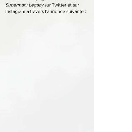
Superman: Legacy 
sur Twitter et sur 
Instagram à travers l'annonce suivante :