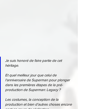
Je suis honoré de faire partie de cet 
héritage.
Et quel meilleur jour que celui de 
l'anniversaire de Superman pour plonger 
dans les premières étapes de la pré-
production de Superman: Legacy ?
Les costumes, la conception de la 
production et bien d'autres choses encore 