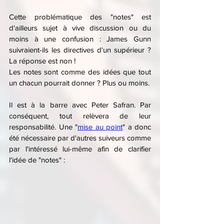
Cette problématique des "notes" est 
d'ailleurs sujet à vive discussion ou du 
moins à une confusion : James Gunn 
suivraient-ils les directives d'un supérieur ? 
La réponse est non !
Les notes sont comme des idées que tout 
un chacun pourrait donner ? Plus ou moins.
Il est à la barre avec Peter Safran. Par 
conséquent, tout relèvera de leur 
responsabilité. Une "
mise au point
" a donc 
été nécessaire par d'autres suiveurs comme 
par l'intéressé lui-même afin de clarifier 
l'idée de "notes" :