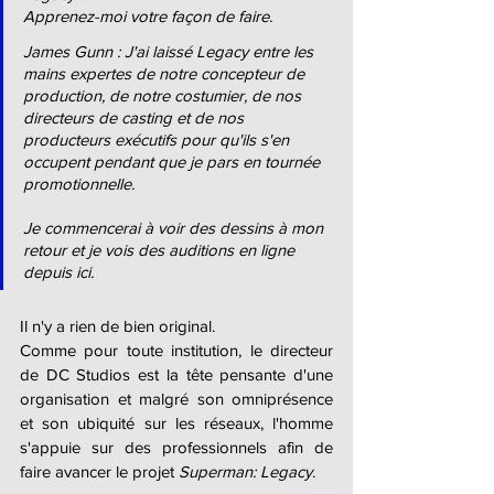
Apprenez-moi votre façon de faire.
James Gunn : J'ai laissé Legacy entre les 
mains expertes de notre concepteur de 
production, de notre costumier, de nos 
directeurs de casting et de nos 
producteurs exécutifs pour qu'ils s'en 
occupent pendant que je pars en tournée 
promotionnelle.
Je commencerai à voir des dessins à mon 
retour et je vois des auditions en ligne 
depuis ici.
Il n'y a rien de bien original.
Comme pour toute institution, le directeur 
de DC Studios est la tête pensante d'une 
organisation et malgré son omniprésence 
et son ubiquité sur les réseaux, l'homme 
s'appuie sur des professionnels afin de 
faire avancer le projet 
Superman: Legacy
.