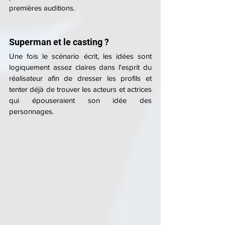
premières auditions.
Superman et le casting ?
Une fois le scénario écrit, les idées sont 
logiquement assez claires dans l'esprit du 
réalisateur afin de dresser les profils et 
tenter déjà de trouver les acteurs et actrices 
qui épouseraient son idée des 
personnages.