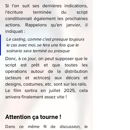
Si l'on suit ses dernières indications, 
l'écriture terminée du script 
conditionnait également les prochaines 
actions. Rappelons qu'en janvier, il 
indiquait :
Le casting, comme c'est presque toujours 
le cas avec moi, se fera une fois que le 
scénario sera terminé ou presque
Donc, à ce jour, on peut supposer que le 
script est prêt et que toutes les 
opérations autour de la distribution 
(acteurs et actrices) aux décors et 
designs, costumes, etc. sont sur les rails.
Le film sortira en juillet 2025, cela 
arrivera finalement assez vite !
Attention ça tourne !
Dans ce même fil de discussion, le 