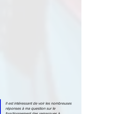
Il est intéressant de voir les nombreuses 
réponses à ma question sur le 
fonctionnement des remarques à 