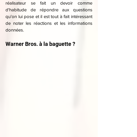
réalisateur se fait un devoir comme 
d'habitude de répondre aux questions 
qu'on lui pose et il est tout à fait intéressant 
de noter les réactions et les informations 
données.
Warner Bros. à la baguette ?