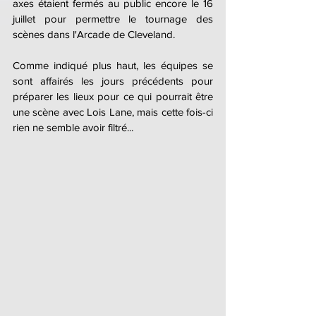
axes étaient fermés au public encore le 16 
juillet pour permettre le tournage des 
scènes dans l'Arcade de Cleveland.
Comme indiqué plus haut, les équipes se 
sont affairés les jours précédents pour 
préparer les lieux pour ce qui pourrait être 
une scène avec Lois Lane, mais cette fois-ci 
rien ne semble avoir filtré...