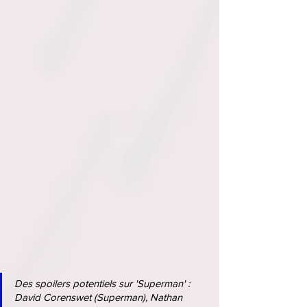
Des spoilers potentiels sur 'Superman' :
David Corenswet (Superman), Nathan 