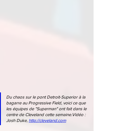
Du chaos sur le pont Detroit-Superior à la 
bagarre au Progressive Field, voici ce que 
les équipes de "Superman" ont fait dans le 
centre de Cleveland cette semaine.Vidéo : 
Josh Duke, 
http://cleveland.com