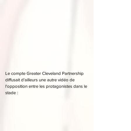
Le compte Greater Cleveland Partnership 
diffusait d'ailleurs une autre vidéo de 
l'opposition entre les protagonistes dans le 
stade :