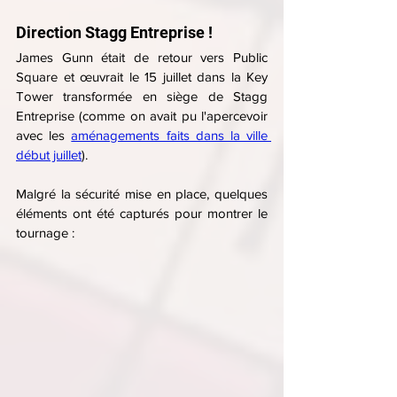
Direction Stagg Entreprise !
James Gunn était de retour vers Public 
Square et œuvrait le 15 juillet dans la Key 
Tower transformée en siège de Stagg 
Entreprise (comme on avait pu l'apercevoir 
avec les 
aménagements faits dans la ville 
début juillet
). 
Malgré la sécurité mise en place, quelques 
éléments ont été capturés pour montrer le 
tournage :