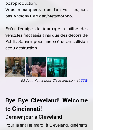
post-production.
Vous remarquerez que l'on voit toujours 
pas Anthony Carrigan/Metamorpho...
Enfin, l'équipe de tournage a utilisé des 
véhicules fracassés ainsi que des décors de 
Public Square pour une scène de collision 
et/ou destruction.
(c) John Kuntz pour Cleveland.com et 
SSW
Bye Bye Cleveland! Welcome 
to Cincinnati!
Dernier jour à Cleveland
Pour le final le mardi à Cleveland, différents 