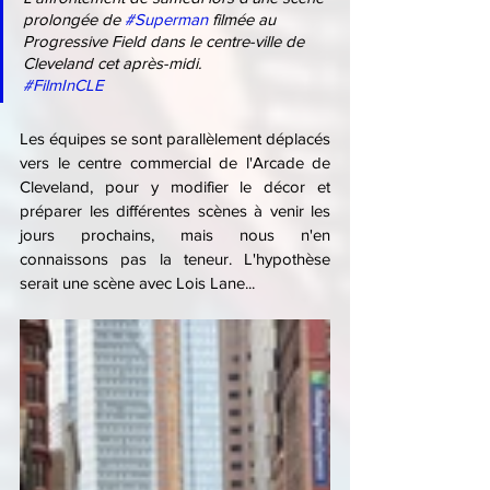
prolongée de 
#Superman
 filmée au 
Progressive Field dans le centre-ville de 
Cleveland cet après-midi.
#FilmInCLE
Les équipes se sont parallèlement déplacés 
vers le centre commercial de l'Arcade de 
Cleveland, pour y modifier le décor et 
préparer les différentes scènes à venir les 
jours prochains, mais nous n'en 
connaissons pas la teneur. L'hypothèse 
serait une scène avec Lois Lane...