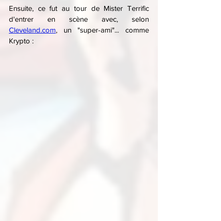
Ensuite, ce fut au tour de Mister Terrific 
d'entrer en scène avec, selon 
Cleveland.com
, un "super-ami"... comme 
Krypto :