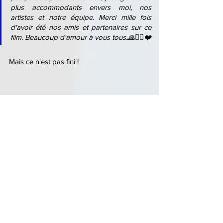
plus accommodants envers moi, nos 
artistes et notre équipe. Merci mille fois 
d'avoir été nos amis et partenaires sur ce 
film. Beaucoup d'amour à vous tous.🙏🧜‍♂️❤️
Mais ce n'est pas fini !