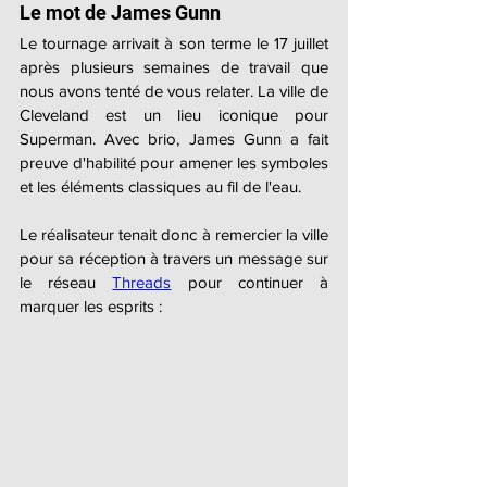
Le mot de James Gunn
Le tournage arrivait à son terme le 17 juillet 
après plusieurs semaines de travail que 
nous avons tenté de vous relater. La ville de 
Cleveland est un lieu iconique pour 
Superman. Avec brio, James Gunn a fait 
preuve d'habilité pour amener les symboles 
et les éléments classiques au fil de l'eau.
Le réalisateur tenait donc à remercier la ville 
pour sa réception à travers un message sur 
le réseau 
Threads
 pour continuer à 
marquer les esprits :