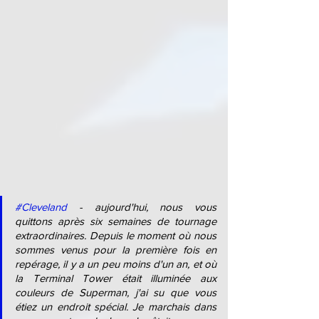
#Cleveland
 - aujourd'hui, nous vous 
quittons après six semaines de tournage 
extraordinaires. Depuis le moment où nous 
sommes venus pour la première fois en 
repérage, il y a un peu moins d'un an, et où 
la Terminal Tower était illuminée aux 
couleurs de Superman, j'ai su que vous 
étiez un endroit spécial. Je marchais dans 