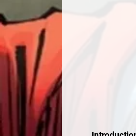
Introductio