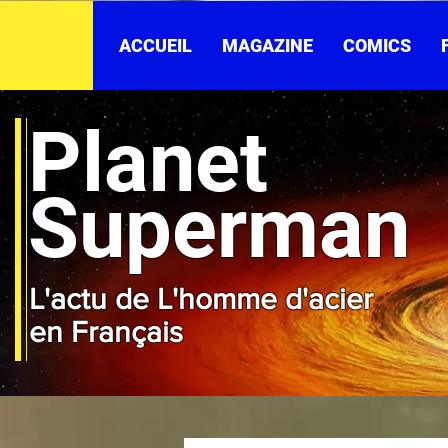
ACCUEIL
MAGAZINE
COMICS
Planet
Superman
L'actu de L'homme d'acier
en Français