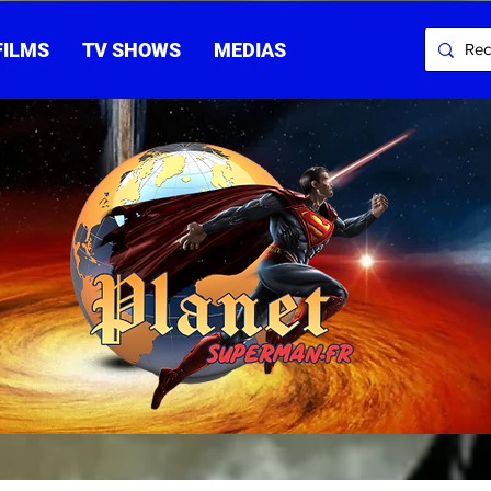
FILMS
TV SHOWS
MEDIAS