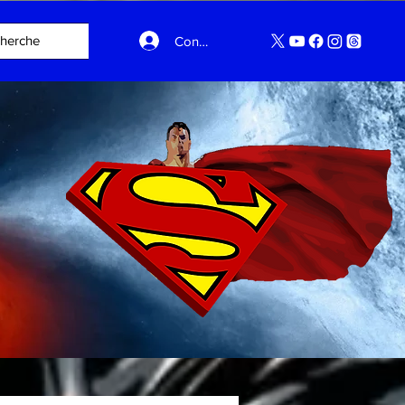
Connexion