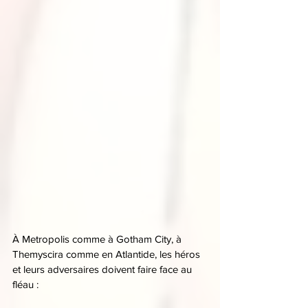
À Metropolis comme à Gotham City, à 
Themyscira comme en Atlantide, les héros 
et leurs adversaires doivent faire face au 
fléau :