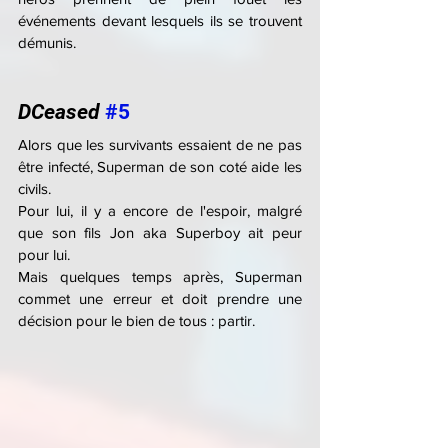
événements devant lesquels ils se trouvent 
démunis.
DCeased 
#5
Alors que les survivants essaient de ne pas 
être infecté, Superman de son coté aide les 
civils.
Pour lui, il y a encore de l'espoir, malgré 
que son fils Jon aka Superboy ait peur 
pour lui.
Mais quelques temps après, Superman 
commet une erreur et doit prendre une 
décision pour le bien de tous : partir.