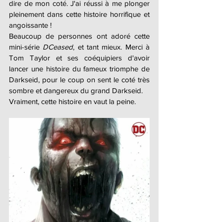
dire de mon coté. J'ai réussi à me plonger 
pleinement dans cette histoire horrifique et 
angoissante !
Beaucoup de personnes ont adoré cette 
mini-série 
DCeased
, et tant mieux. Merci à 
Tom Taylor et ses coéquipiers d'avoir 
lancer une histoire du fameux triomphe de 
Darkseid, pour le coup on sent le coté très 
sombre et dangereux du grand Darkseid.
Vraiment, cette histoire en vaut la peine. 