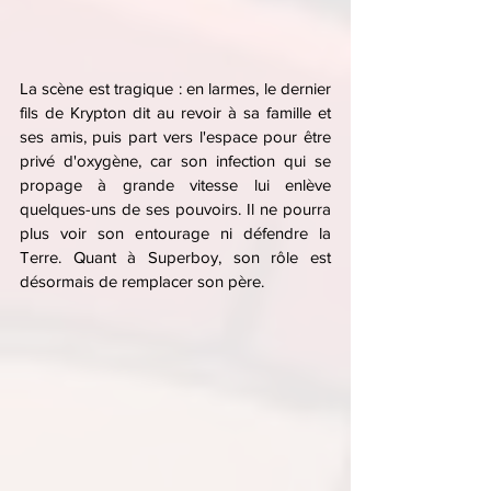
La scène est tragique : en larmes, le dernier 
fils de Krypton dit au revoir à sa famille et 
ses amis, puis part vers l'espace pour être 
privé d'oxygène, car son infection qui se 
propage à grande vitesse lui enlève 
quelques-uns de ses pouvoirs. Il ne pourra 
plus voir son entourage ni défendre la 
Terre. Quant à Superboy, son rôle est 
désormais de remplacer son père.