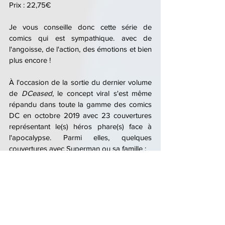
Prix : 22,75€
Je vous conseille donc cette série de 
comics qui est sympathique. avec de 
l'angoisse, de l'action, des émotions et bien 
plus encore ! 
À l'occasion de la sortie du dernier volume 
de 
DCeased
, le concept viral s'est même 
répandu dans toute la gamme des comics 
DC en octobre 2019 avec 23 couvertures 
représentant le(s) héros phare(s) face à 
l'apocalypse. Parmi elles, quelques 
couvertures avec Superman ou sa famille :