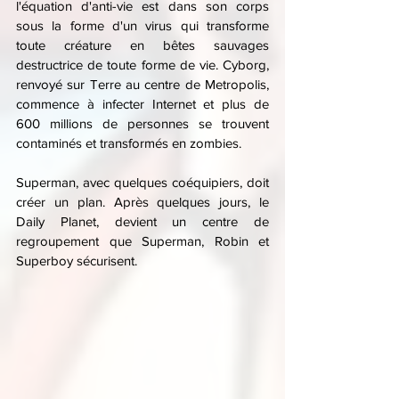
l'équation d'anti-vie est dans son corps 
sous la forme d'un virus qui transforme 
toute créature en bêtes sauvages 
destructrice de toute forme de vie. Cyborg, 
renvoyé sur Terre au centre de Metropolis, 
commence à infecter Internet et plus de 
600 millions de personnes se trouvent 
contaminés et transformés en zombies.
Superman, avec quelques coéquipiers, doit 
créer un plan. Après quelques jours, le 
Daily Planet, devient un centre de 
regroupement que Superman, Robin et 
Superboy sécurisent.