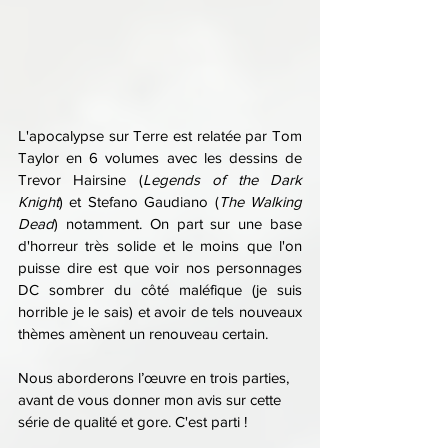
L'apocalypse sur Terre est relatée par Tom 
Taylor en 6 volumes avec les dessins de 
Trevor Hairsine (
Legends of the Dark 
Knight
) et Stefano Gaudiano (
The Walking 
Dead
) notamment. On part sur une base 
d'horreur très solide et le moins que l'on 
puisse dire est que voir nos personnages 
DC sombrer du côté maléfique (je suis 
horrible je le sais) et avoir de tels nouveaux 
thèmes amènent un renouveau certain.
Nous aborderons l’œuvre en trois parties, 
avant de vous donner mon avis sur cette 
série de qualité et gore. C'est parti !