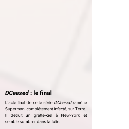
DCeased 
: le final
L'acte final de cette série 
DCeased 
ramène 
Superman, complétement infecté, sur Terre.
Il détruit un gratte-ciel à New-York et 
semble sombrer dans la folie.