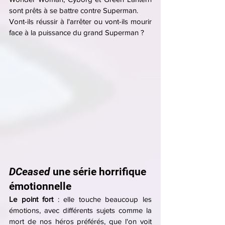
sont prêts à se battre contre Superman.
Vont-ils réussir à l'arrêter ou vont-ils mourir 
face à la puissance du grand Superman ?
DCeased 
une série horrifique 
émotionnelle
Le point fort 
: elle touche beaucoup les 
émotions, avec différents sujets comme la 
mort de nos héros préférés, que l'on voit 