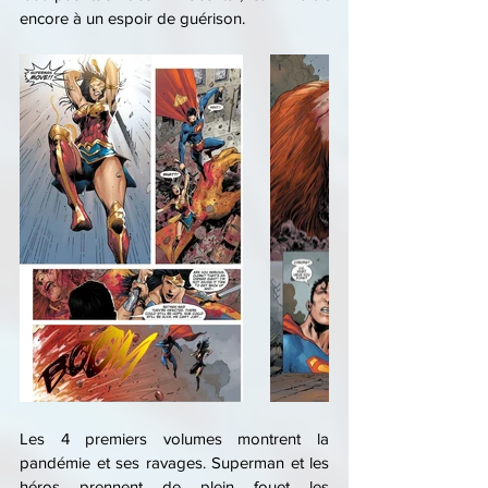
encore à un espoir de guérison.
Les 4 premiers volumes montrent la 
pandémie et ses ravages. Superman et les 
héros prennent de plein fouet les 