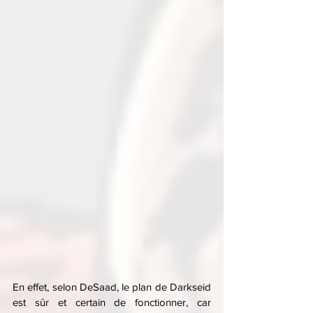
En effet, selon DeSaad, le plan de Darkseid 
est sûr et certain de fonctionner, car 