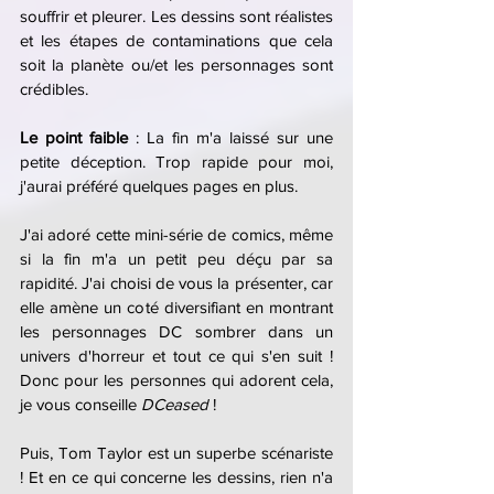
souffrir et pleurer. Les dessins sont réalistes 
et les étapes de contaminations que cela 
soit la planète ou/et les personnages sont 
crédibles.  
Le point faible
 : La fin m'a laissé sur une 
petite déception. Trop rapide pour moi, 
j'aurai préféré quelques pages en plus.
J'ai adoré cette mini-série de comics, même 
si la fin m'a un petit peu déçu par sa 
rapidité. J'ai choisi de vous la présenter, car 
elle amène un coté diversifiant en montrant 
les personnages DC sombrer dans un 
univers d'horreur et tout ce qui s'en suit ! 
Donc pour les personnes qui adorent cela, 
je vous conseille 
DCeased 
! 
Puis, Tom Taylor est un superbe scénariste 
! Et en ce qui concerne les dessins, rien n'a 