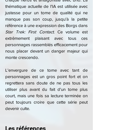
thématique actuelle de l'IA est utilisée avec 
justesse pour un tome de qualité qui ne 
manque pas son coup, jusqu'à la petite 
référence à une expression des Borgs dans 
Star Trek: First Contact
. Ce volume est 
extrêmement plaisant avec tous ces 
personnages rassemblés efficacement pour 
nous placer devant un danger majeur qui 
monte crescendo. 
L'envergure de ce tome avec tant de 
personnages est un gros point fort et on 
regrettera sans doute de ne pas tous les 
utiliser plus avant du fait d'un tome plus 
court, mais une fois sa lecture terminée on 
peut toujours croire que cette série peut 
devenir culte.
Les références