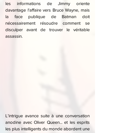
les informations de Jimmy oriente 
davantage l'affaire vers Bruce Wayne, mais 
la face publique de Batman doit 
nécessairement résoudre comment se 
disculper avant de trouver le véritable 
assassin.
L'intrigue avance suite à une conversation 
anodine avec Oliver Queen... et les esprits 
les plus intelligents du monde abordent une 