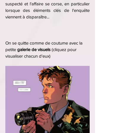
suspecté et l'affaire se corse, en particulier 
lorsque des éléments clés de l'enquête 
viennent à disparaître...
On se quitte comme de coutume avec la 
petite 
galerie de visuels 
(cliquez pour 
visualiser chacun d'eux) 