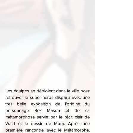
Les équipes se déploient dans la ville pour 
retrouver le super-héros disparu avec une 
très belle exposition de l'origine du 
personnage Rex Mason et de sa 
métamorphose servie par le récit clair de 
Waid et le dessin de Mora. Après une 
première rencontre avec le Métamorphe, 