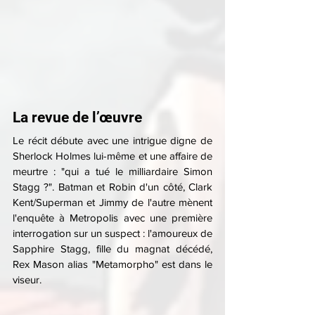
La revue de l’œuvre
Le récit débute avec une intrigue digne de 
Sherlock Holmes lui-même et une affaire de 
meurtre : "qui a tué le milliardaire Simon 
Stagg ?". Batman et Robin d'un côté, Clark 
Kent/Superman et Jimmy de l'autre mènent 
l'enquête à Metropolis avec une première 
interrogation sur un suspect : l'amoureux de 
Sapphire Stagg, fille du magnat décédé, 
Rex Mason alias "Metamorpho" est dans le 
viseur.