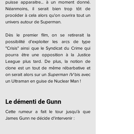
puisse apparaitre... à un moment donné. 
Néanmoins, il serait bien trop tôt de 
procéder à cela alors qu'on ouvrira tout un 
univers autour de Superman.
Dès le premier film, on se retirerait la 
possibilité d'exploiter les arcs de type 
"Crisis" ainsi que le Syndicat du Crime qui 
pourra être une opposition à la Justice 
League plus tard. De plus, la notion de 
clone est un tout de même rébarbative et 
on serait alors sur un 
Superman IV
 bis avec 
un Ultraman en guise de Nuclear Man !
Le démenti de Gunn
Cette rumeur a fait le tour jusqu'à que 
James Gunn ne décide d'intervenir :