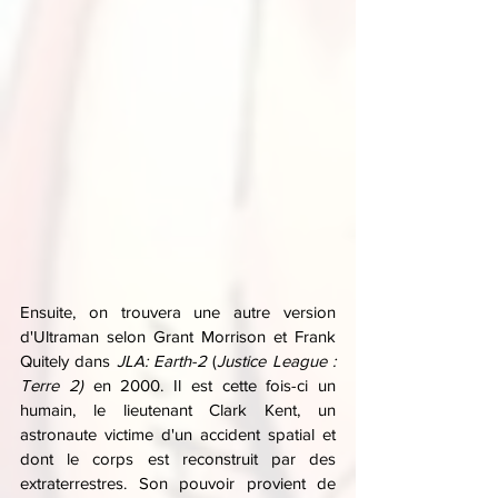
Ensuite, on trouvera une autre version 
d'Ultraman selon Grant Morrison et Frank 
Quitely dans 
JLA: Earth-2
 (
Justice League : 
Terre 2) 
en 2000. Il est cette fois-ci un 
humain, le lieutenant Clark Kent, un 
astronaute victime d'un accident spatial et 
dont le corps est reconstruit par des 
extraterrestres. Son pouvoir provient de 