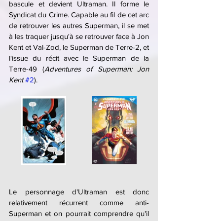
bascule et devient Ultraman. Il forme le 
Syndicat du Crime. Capable au fil de cet arc 
de retrouver les autres Superman, il se met 
à les traquer jusqu'à se retrouver face à Jon 
Kent et Val-Zod, le Superman de Terre-2, et 
l'issue du récit avec le Superman de la 
Terre-49 (
Adventures of Superman: Jon 
Kent
#2
).
Le personnage d'Ultraman est donc 
relativement récurrent comme anti-
Superman et on pourrait comprendre qu'il 