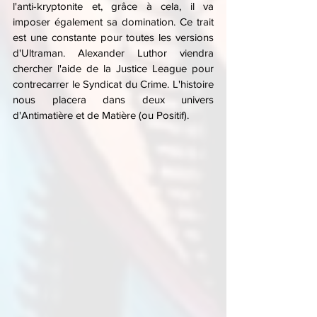
l'anti-kryptonite et, grâce à cela, il va 
imposer également sa domination. Ce trait 
est une constante pour toutes les versions 
d'Ultraman. Alexander Luthor viendra 
chercher l'aide de la Justice League pour 
contrecarrer le Syndicat du Crime. L'histoire 
nous placera dans deux univers 
d'Antimatière et de Matière (ou Positif).