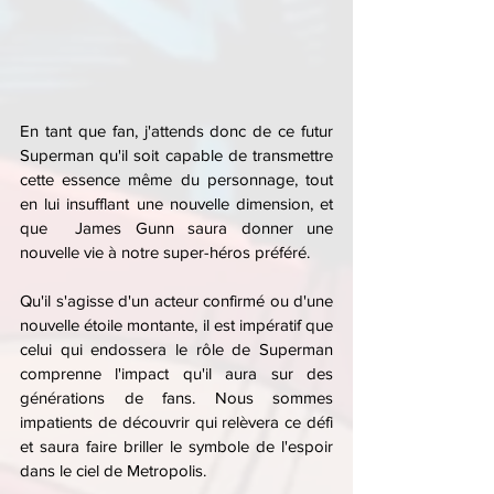
En tant que fan, j'attends donc de ce futur 
Superman qu'il soit capable de transmettre 
cette essence même du personnage, tout 
en lui insufflant une nouvelle dimension, et 
que  James Gunn saura donner une 
nouvelle vie à notre super-héros préféré.
Qu'il s'agisse d'un acteur confirmé ou d'une 
nouvelle étoile montante, il est impératif que 
celui qui endossera le rôle de Superman 
comprenne l'impact qu'il aura sur des 
générations de fans. Nous sommes 
impatients de découvrir qui relèvera ce défi 
et saura faire briller le symbole de l'espoir 
dans le ciel de Metropolis.