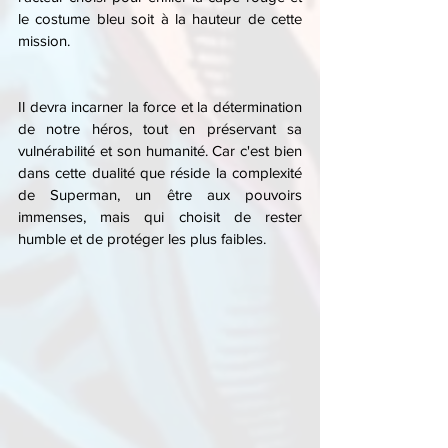
le costume bleu soit à la hauteur de cette 
mission.
Il devra incarner la force et la détermination 
de notre héros, tout en préservant sa 
vulnérabilité et son humanité. Car c'est bien 
dans cette dualité que réside la complexité 
de Superman, un être aux pouvoirs 
immenses, mais qui choisit de rester 
humble et de protéger les plus faibles.