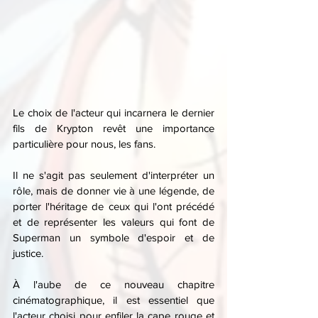
Le choix de l'acteur qui incarnera le dernier 
fils de Krypton revêt une importance 
particulière pour nous, les fans.
Il ne s'agit pas seulement d'interpréter un 
rôle, mais de donner vie à une légende, de 
porter l'héritage de ceux qui l'ont précédé 
et de représenter les valeurs qui font de 
Superman un symbole d'espoir et de 
justice.
À l'aube de ce nouveau chapitre 
cinématographique, il est essentiel que 
l'acteur choisi pour enfiler la cape rouge et 