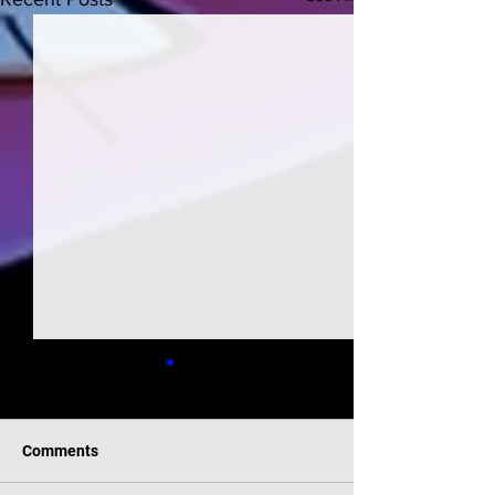
Comments