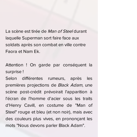
La scène est tirée de 
Man of Steel
 durant 
laquelle Superman sort faire face aux 
soldats après son combat en ville contre 
Faora et Nam Ek.
Attention ! On garde par conséquent la 
surprise !
Selon différentes rumeurs, après les 
premières projections de 
Black Adam, 
une 
scène post-crédit prévoirait l'apparition à 
l'écran de l'homme d'acier sous les traits 
d'Henry Cavill, en costume de "Man of 
Steel" rouge et bleu (et non noir), mais avec 
des couleurs plus vives, en prononçant les 
mots "Nous devons parler Black Adam".