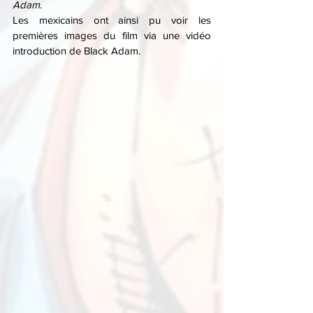
Adam
. 
Les mexicains ont ainsi pu voir les 
premières images du film via une vidéo 
introduction de Black Adam.