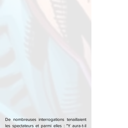
De nombreuses interrogations tenaillaient 
les spectateurs et parmi elles : "Y aura-t-il 