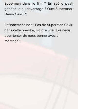
Superman dans le film ? En scène post-
générique ou davantage ? Quel Superman : 
Henry Cavill ?"
Et finalement, non ! Pas de Superman Cavill 
dans cette preview, malgré une fake news 
pour tenter de nous berner avec un 
montage :