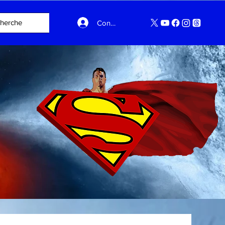
Connexion