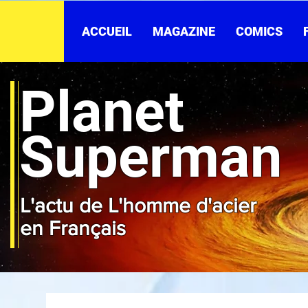
ACCUEIL
MAGAZINE
COMICS
Planet
Superman
L'actu de L'homme d'acier
en Français