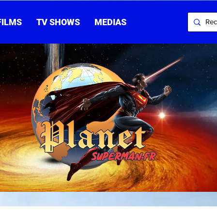
FILMS
TV SHOWS
MEDIAS