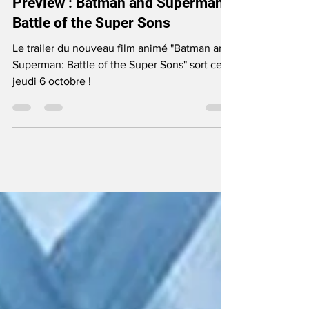
Films
Preview : Batman and Superman:
Battle of the Super Sons
Le trailer du nouveau film animé "Batman and
Superman: Battle of the Super Sons" sort ce
jeudi 6 octobre !