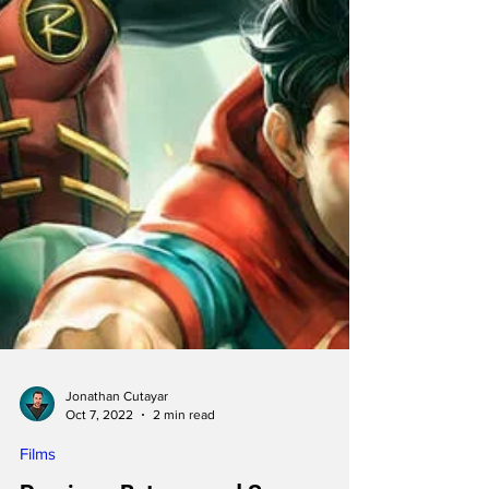
Jonathan Cutayar
Oct 7, 2022
2 min read