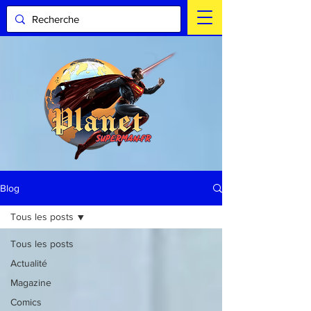
Blog
Tous les posts
Tous les posts
Actualité
Magazine
Comics