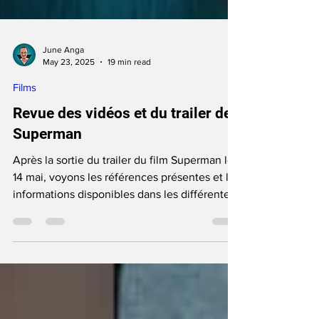
June Anga
May 23, 2025
19 min read
Films
Revue des vidéos et du trailer de
Superman
Après la sortie du trailer du film Superman le
14 mai, voyons les références présentes et les
informations disponibles dans les différentes
vidéos de James Gunn....