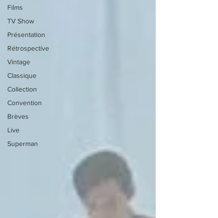
Films
TV Show
Présentation
Rétrospective
Vintage
Classique
Collection
Convention
Brèves
Live
Superman