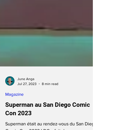
June Anga
Jul 27, 2023
8 min read
Magazine
Superman au San Diego Comic
Con 2023