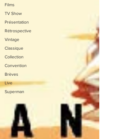
Films
TV Show
Présentation
Rétrospective
Vintage
Classique
Collection
Convention
Brèves
Live
Superman