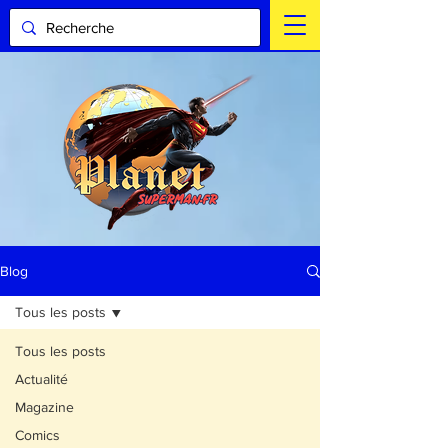
Blog
Tous les posts
Tous les posts
Actualité
Magazine
Comics