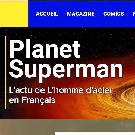
ACCUEIL
MAGAZINE
COMICS
Planet
Superman
L'actu de L'homme d'acier
en Français