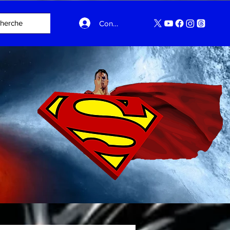
Connexion