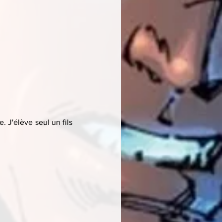
. J'élève seul un fils 