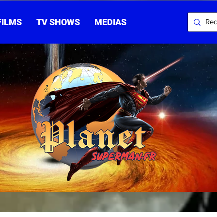
FILMS
TV SHOWS
MEDIAS