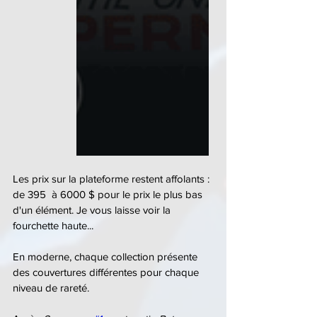
Les prix sur la plateforme restent affolants : 
de 395  à 6000 $ pour le prix le plus bas 
d'un élément. Je vous laisse voir la 
fourchette haute...
En moderne, chaque collection présente 
des couvertures différentes pour chaque 
niveau de rareté.