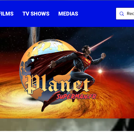
FILMS
TV SHOWS
MEDIAS