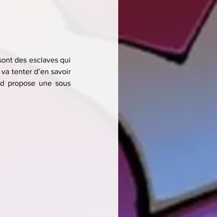
ont des esclaves qui 
 va tenter d’en savoir 
rd propose une sous 