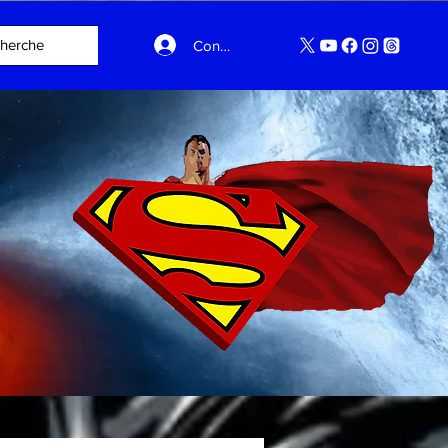
Connexion