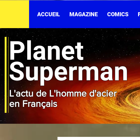
ACCUEIL
MAGAZINE
COMICS
Planet
Superman
L'actu de L'homme d'acier
en Français