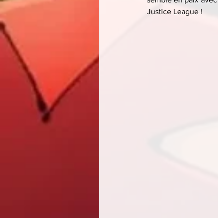
Justice League !