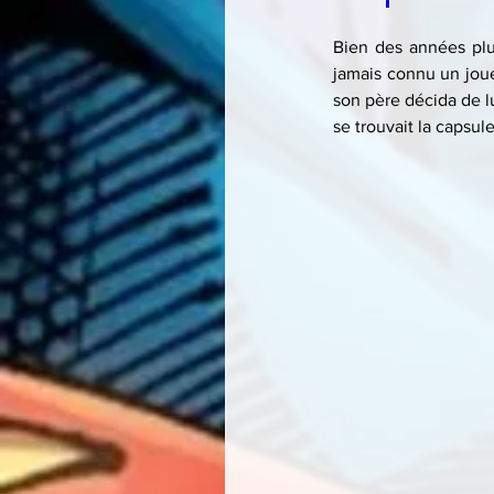
Bien des années plu
jamais connu un jou
son père décida de lu
se trouvait la capsule