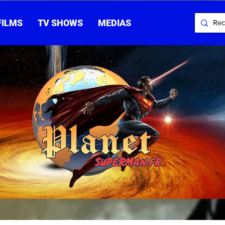
FILMS
TV SHOWS
MEDIAS