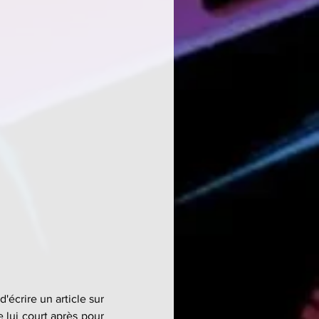
'écrire un article sur 
lui court après pour 