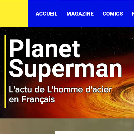
ACCUEIL
MAGAZINE
COMICS
Planet
Superman
L'actu de L'homme d'acier
en Français