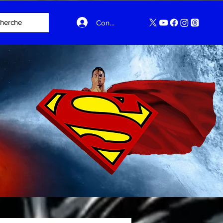
Connexion