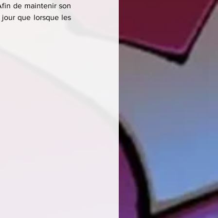
fin de maintenir son 
jour que lorsque les 