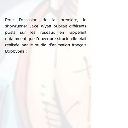
Pour l'occasion de la première, le 
showrunner Jake Wyatt publiait différents 
posts sur les réseaux en rappelant 
notamment que l'ouverture structurelle était 
réalisée par le studio d'animation français 
Bobbypills :