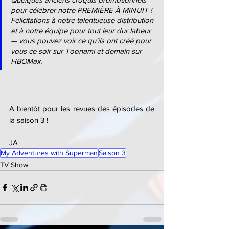
pour célébrer notre PREMIÈRE À MINUIT ! 
Félicitations à notre talentueuse distribution 
et à notre équipe pour tout leur dur labeur 
— vous pouvez voir ce qu'ils ont créé pour 
vous ce soir sur Toonami et demain sur 
HBOMax.
A bientôt pour les revues des épisodes de 
la saison 3 !
JA
My Adventures with Superman
Saison 3
TV Show