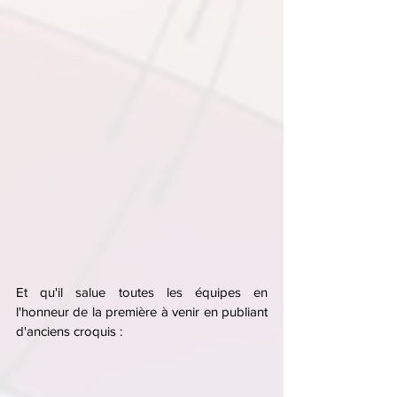
Et qu'il salue toutes les équipes en 
l'honneur de la première à venir en publiant 
d'anciens croquis :