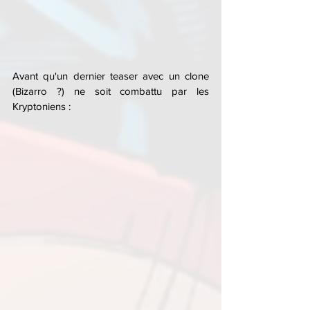
Avant qu'un dernier teaser avec un clone 
(Bizarro ?) ne soit combattu par les 
Kryptoniens :