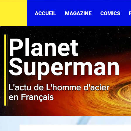
ACCUEIL
MAGAZINE
COMICS
Planet
Superman
L'actu de L'homme d'acier
en Français