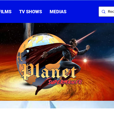
FILMS
TV SHOWS
MEDIAS