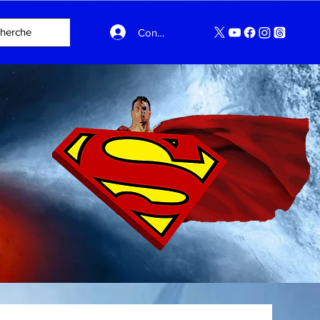
Connexion