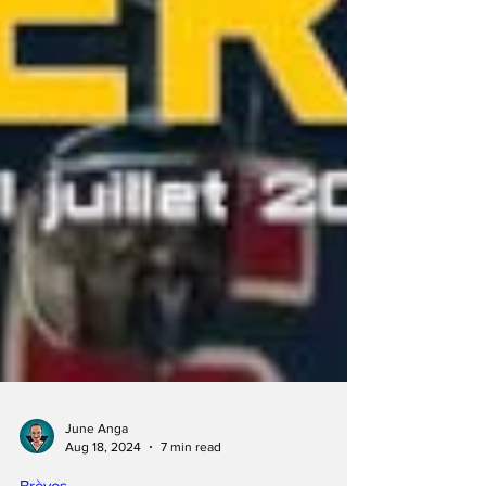
June Anga
Aug 18, 2024
7 min read