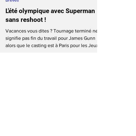
Brèves
L'été olympique avec Superman
sans reshoot !
Vacances vous dites ? Tournage terminé ne
signifie pas fin du travail pour James Gunn
alors que le casting est à Paris pour les Jeux !!